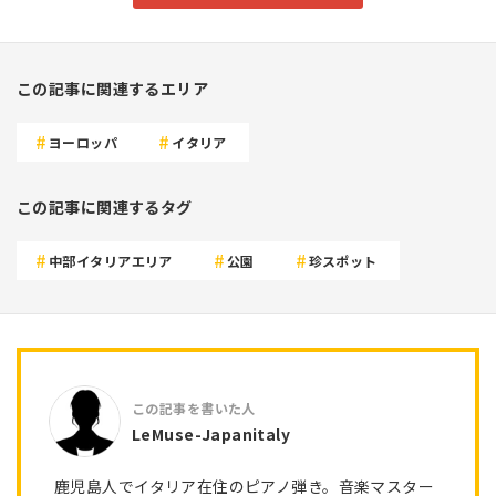
この記事に関連するエリア
ヨーロッパ
イタリア
この記事に関連するタグ
中部イタリアエリア
公園
珍スポット
LeMuse-Japanitaly
鹿児島人でイタリア在住のピアノ弾き。音楽マスター