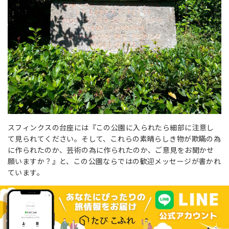
スフィンクスの台座には『この公園に入られたら細部に注意し
て見られてください。そして、これらの素晴らしき物が欺瞞の為
に作られたのか、芸術の為に作られたのか、ご意見をお聞かせ
願いますか？』と、この公園ならではの歓迎メッセージが書かれ
ています。