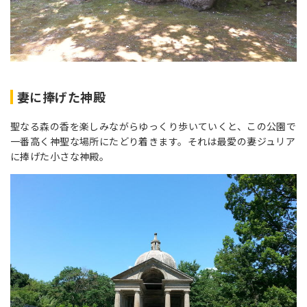
妻に捧げた神殿
聖なる森の香を楽しみながらゆっくり歩いていくと、この公園で
一番高く神聖な場所にたどり着きます。それは最愛の妻ジュリア
に捧げた小さな神殿。