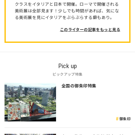
クラスをイタリアと日本で開催。ローマで開催される
美術展は全部見ます！少しでも時間があれば、気にな
る美術展を見にイタリアをぶらぶらする癖もあり。
このライターの記事をもっと見る
Pick up
ピックアップ特集
全国の御朱印特集
御朱印