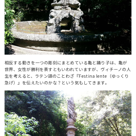
相反する動きを一つの彫刻にまとめている亀と踊り子は、亀が
世界、女性が勝利を表すともいわれていますが、ヴィチーノの人
生を考えると、ラテン語のことわざ『Festina lente（ゆっくり
急げ）』を伝えたいのかな？という気もしてきます。