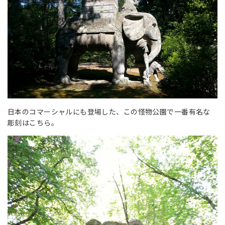
日本のコマーシャルにも登場した、この怪物公園で一番有名な
彫刻はこちら。