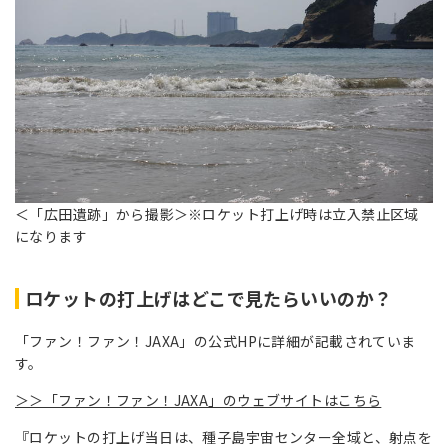
＜「広田遺跡」から撮影＞※ロケット打上げ時は立入禁止区域
になります
ロケットの打上げはどこで見たらいいのか？
「ファン！ファン！JAXA」の公式HPに詳細が記載されていま
す。
＞＞「ファン！ファン！JAXA」のウェブサイトはこちら
『ロケットの打上げ当日は、種子島宇宙センター全域と、射点を