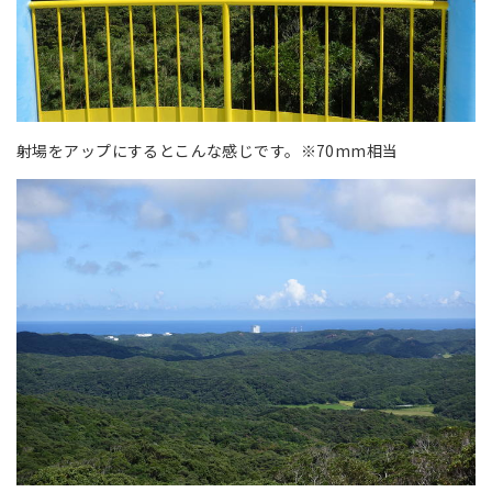
射場をアップにするとこんな感じです。※70mm相当