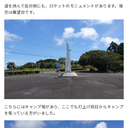
道を挟んで反対側にも、ロケットのモニュメントがあります。後
方は展望台です。
こちらにはキャンプ場があり、ここでも打上げ前日からキャンプ
を張っている方がいました。