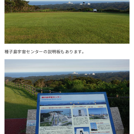
種子島宇宙センターの説明板もあります。