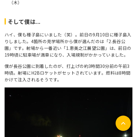
（木）
そして僕は...
ハイ、僕も種子島にいました（笑）。前日の9月10日に種子島入
りしました。4箇所の見学場所から僕が選んだのは「2.長谷公
園」です。
射場から一番近い「1.恵美之江展望公園」は、前日の
19時頃に駐車場が満車になり、入場規制がかかっていました。
僕が長谷公園に到着したのが、打上げの約3時間30分前の午前3
時頃。射場にH2Bロケットがセットされています。燃料は8時間
かけて注入されるそうです。