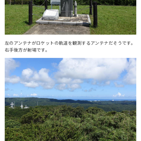
左のアンテナがロケットの軌道を観測するアンテナだそうです。
右手後方が射場です。