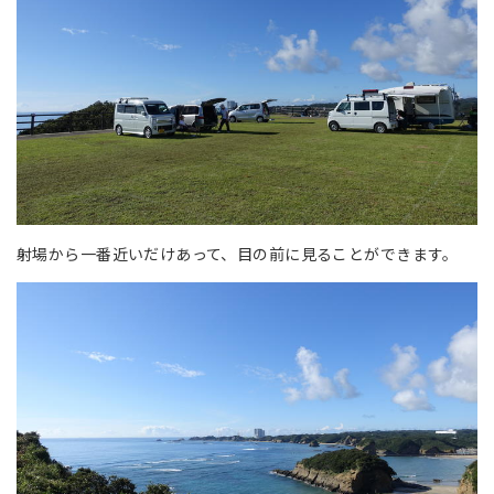
射場から一番近いだけあって、目の前に見ることができます。