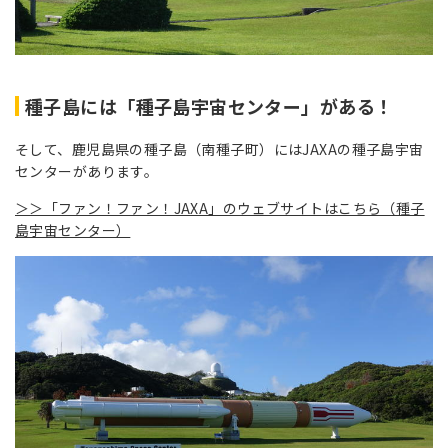
種子島には「種子島宇宙センター」がある！
そして、鹿児島県の種子島（南種子町）にはJAXAの種子島宇宙
センターがあります。
＞＞「ファン！ファン！JAXA」のウェブサイトはこちら（種子
島宇宙センター）