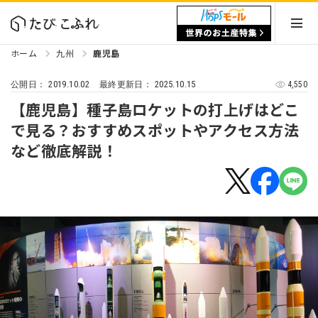
ホーム
九州
鹿児島
2019.10.02
2025.10.15
4,550
公開日：
最終更新日：
【鹿児島】種子島ロケットの打上げはどこ
で見る？おすすめスポットやアクセス方法
など徹底解説！