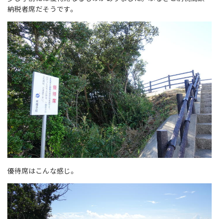
納税者席だそうです。
優待席はこんな感じ。