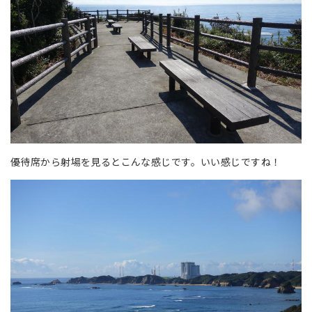
優待席から射場を見るとこんな感じです。いい感じですね！