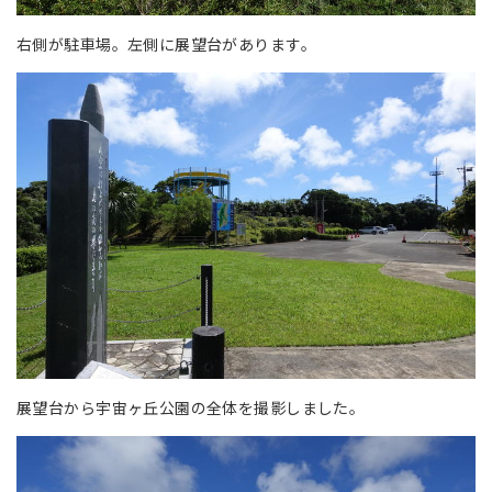
右側が駐車場。左側に展望台があります。
展望台から宇宙ヶ丘公園の全体を撮影しました。