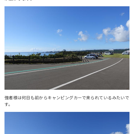
強者様は何日も前からキャンピングカーで来られているみたいで
す。