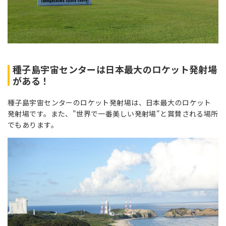
種子島宇宙センターは日本最大のロケット発射場
がある！
種子島宇宙センターのロケット発射場は、日本最大のロケット
発射場です。また、"世界で一番美しい発射場"と賞賛される場所
でもあります。