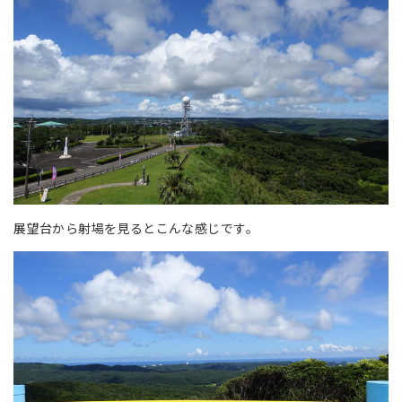
展望台から射場を見るとこんな感じです。