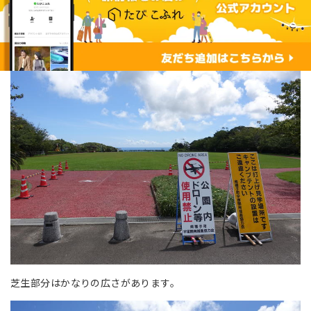
芝生部分はかなりの広さがあります。