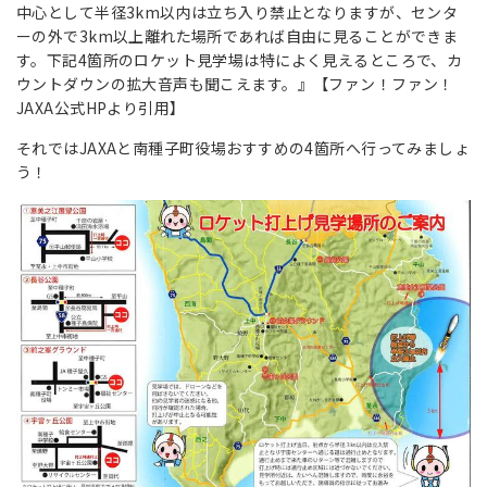
中心として半径3km以内は立ち入り禁止となりますが、センタ
ーの外で3km以上離れた場所であれば自由に見ることができま
す。下記4箇所のロケット見学場は特によく見えるところで、カ
ウントダウンの拡大音声も聞こえます。』
【ファン！ファン！
JAXA公式HPより引用】
それではJAXAと南種子町役場おすすめの4箇所へ行ってみましょ
う！