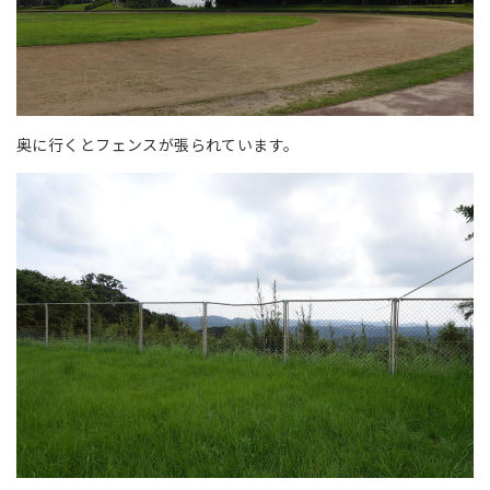
奥に行くとフェンスが張られています。