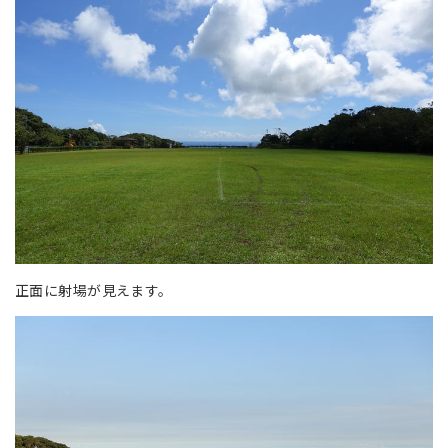
正面に射場が見えます。