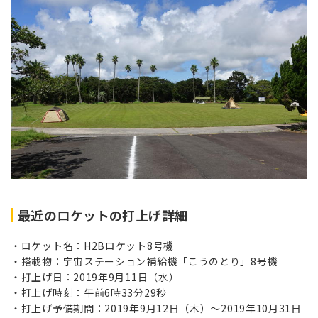
最近のロケットの打上げ詳細
ロケット名：H2Bロケット8号機
搭載物：宇宙ステーション補給機「こうのとり」8号機
打上げ日：2019年9月11日（水）
打上げ時刻：午前6時33分29秒
打上げ予備期間：2019年9月12日（木）～2019年10月31日