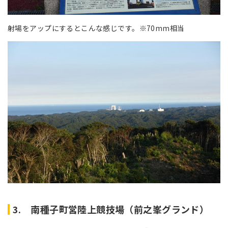
射場をアップにするとこんな感じです。※70mm相当
3. 南種子町営陸上競技場（前之峯グランド）