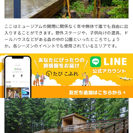
ここはミュージアムの開閉に関係なく年中無休で誰でも自由に出
入りすることができます。野外ステージや、子供向けの遊具、ド
ールハウスなどがある森の中の公園といったところでしょう
か。各シーズンのイベントでも使用されているエリアです。