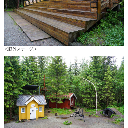
＜野外ステージ＞