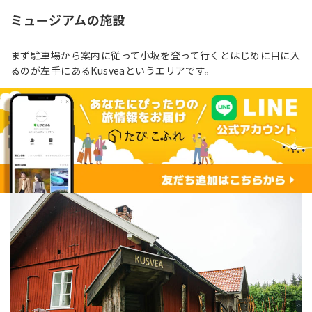
ミュージアムの施設
まず駐車場から案内に従って小坂を登って行くとはじめに目に入
るのが左手にあるKusveaというエリアです。