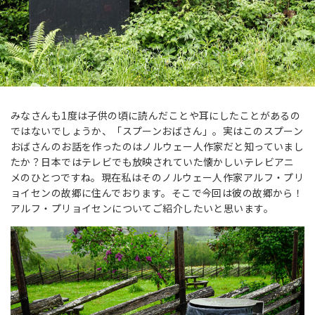
みなさんも1度は子供の頃に読んだことや耳にしたことがあるの
ではないでしょうか、「スプーンおばさん」。実はこのスプーン
おばさんのお話を作ったのはノルウェー人作家だと知っていまし
たか？日本ではテレビでも放映されていた懐かしいテレビアニ
メのひとつですね。現在私はそのノルウェー人作家アルフ・プリ
ョイセンの故郷に住んでおります。そこで今回は彼の故郷から！
アルフ・プリョイセンについてご紹介したいと思います。