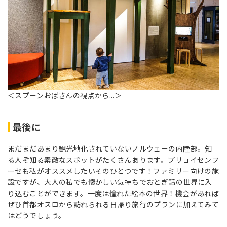
＜スプーンおばさんの視点から...＞
最後に
まだまだあまり観光地化されていないノルウェーの内陸部。知
る人ぞ知る素敵なスポットがたくさんあります。プリョイセンフ
ーセも私がオススメしたいそのひとつです！ファミリー向けの施
設ですが、大人の私でも懐かしい気持ちでおとぎ話の世界に入
り込むことができます。一度は憧れた絵本の世界！機会があれば
ぜひ首都オスロから訪れられる日帰り旅行のプランに加えてみて
はどうでしょう。