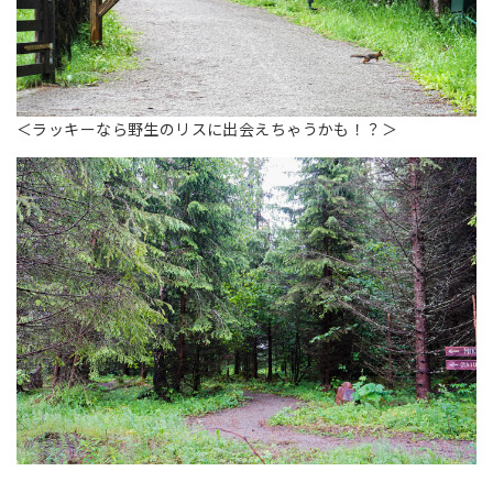
＜ラッキーなら野生のリスに出会えちゃうかも！？＞