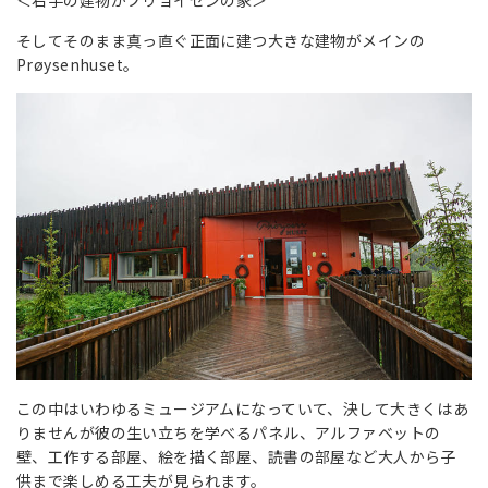
そしてそのまま真っ直ぐ正面に建つ大きな建物がメインの
Prøysenhuset。
この中はいわゆるミュージアムになっていて、決して大きくはあ
りませんが彼の生い立ちを学べるパネル、アルファベットの
壁、工作する部屋、絵を描く部屋、読書の部屋など大人から子
供まで楽しめる工夫が見られます。