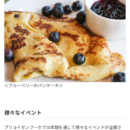
＜
ブルーベリーのパンケーキ
＞
様々なイベント
プリョイセンフーセでは年間を通して様々なイベントが企画さ