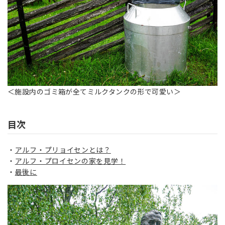
＜施設内のゴミ箱が全てミルクタンクの形で可愛い＞
目次
アルフ・プリョイセンとは？
アルフ・プロイセンの家を見学！
最後に