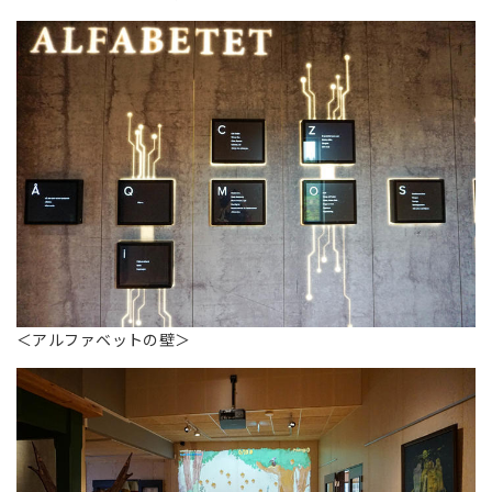
＜アルファベットの壁＞