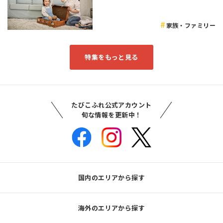
家族・ファミリー
特集をもっと見る
たびこふれ公式アカウント
旬な情報を更新中！
国内のエリアから探す
海外のエリアから探す