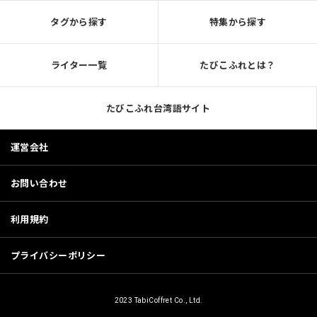
タグから探す
特集から探す
ライター一覧
たびこふれとは？
たびこふれ台湾語サイト
運営会社
お問い合わせ
利用規約
プライバシーポリシー
2023 TabiCoffret Co., Ltd.