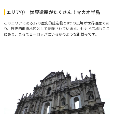
エリア① 世界遺産がたくさん！マカオ半島
このエリアにある22の歴史的建造物と8つの広場が世界遺産であ
り、歴史的市街地区として登録されています。セナド広場もここ
にあり、まるでヨーロッパにいるかのような街並みです。