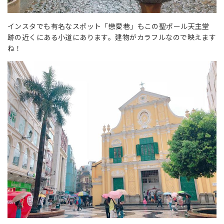
インスタでも有名なスポット「戀愛巷」もこの聖ポール天主堂
跡の近くにある小道にあります。建物がカラフルなので映えます
ね！