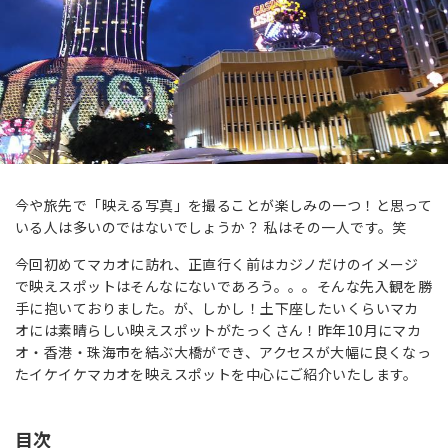
今や旅先で「映える写真」を撮ることが楽しみの一つ！と思って
いる人は多いのではないでしょうか？ 私はその一人です。笑
今回初めてマカオに訪れ、正直行く前はカジノだけのイメージ
で映えスポットはそんなにないであろう。。。そんな先入観を勝
手に抱いておりました。が、しかし！土下座したいくらいマカ
オには素晴らしい映えスポットがたっくさん！昨年10月にマカ
オ・香港・珠海市を結ぶ大橋ができ、アクセスが大幅に良くなっ
たイケイケマカオを映えスポットを中心にご紹介いたします。
目次