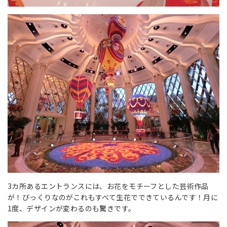
3カ所あるエントランスには、お花をモチーフとした芸術作品
が！びっくりなのがこれもすべて生花でできているんです！月に
1度、デザインが変わるのも驚きです。