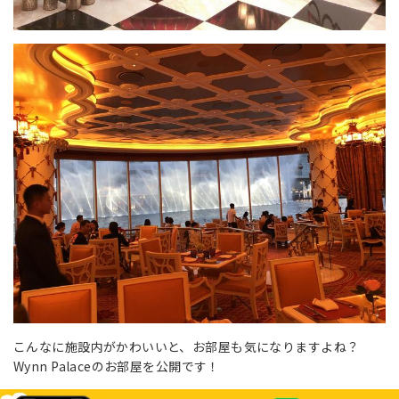
こんなに施設内がかわいいと、お部屋も気になりますよね？
Wynn Palaceのお部屋を公開です！