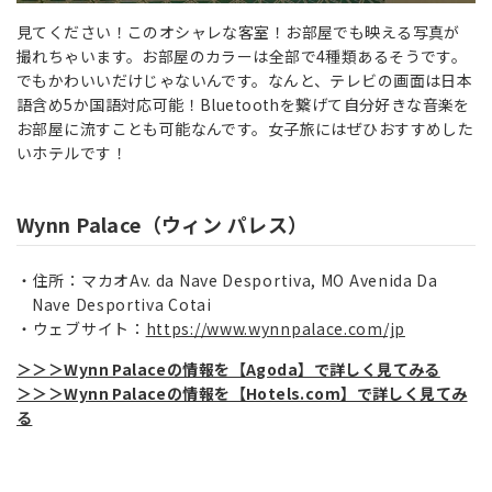
見てください！このオシャレな客室！お部屋でも映える写真が
撮れちゃいます。お部屋のカラーは全部で4種類あるそうです。
でもかわいいだけじゃないんです。なんと、テレビの画面は日本
語含め5か国語対応可能！Bluetoothを繋げて自分好きな音楽を
お部屋に流すことも可能なんです。女子旅にはぜひおすすめした
いホテルです！
Wynn Palace（ウィン パレス）
住所：マカオAv. da Nave Desportiva, MO Avenida Da
Nave Desportiva Cotai
ウェブサイト：
https://www.wynnpalace.com/jp
＞＞＞Wynn Palaceの情報を【Agoda】で詳しく見てみる
＞＞＞Wynn Palaceの情報を【Hotels.com】で詳しく見てみ
る