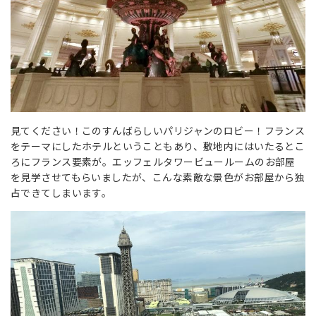
見てください！このすんばらしいパリジャンのロビー！フランス
をテーマにしたホテルということもあり、敷地内にはいたるとこ
ろにフランス要素が。エッフェルタワービュールームのお部屋
を見学させてもらいましたが、こんな素敵な景色がお部屋から独
占できてしまいます。