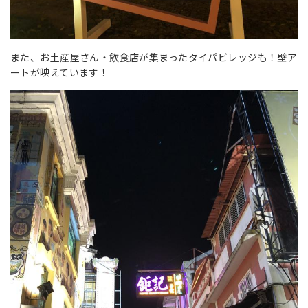
また、お土産屋さん・飲食店が集まったタイパビレッジも！壁ア
ートが映えています！