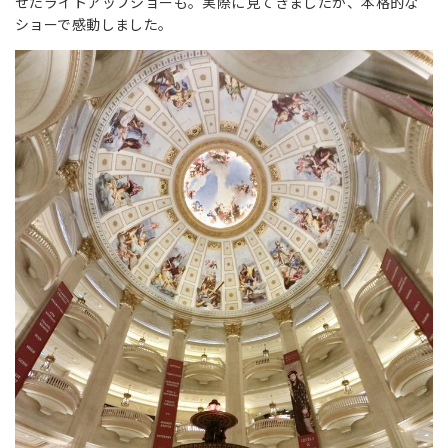
せたライトアップショーも。実際に見てきましたが、本格的な
ショーで感動しました。