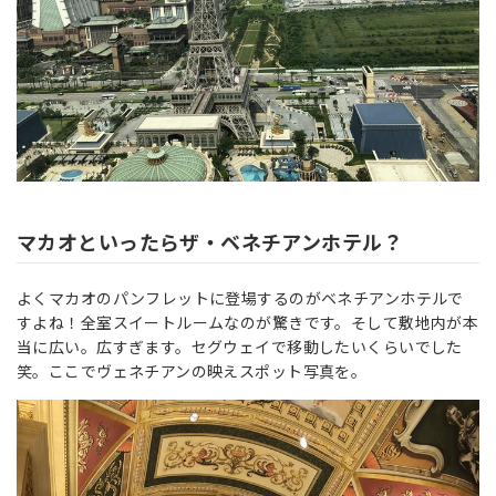
マカオといったらザ・ベネチアンホテル？
よくマカオのパンフレットに登場するのがベネチアンホテルで
すよね！全室スイートルームなのが驚きです。そして敷地内が本
当に広い。広すぎます。セグウェイで移動したいくらいでした
笑。ここでヴェネチアンの映えスポット写真を。