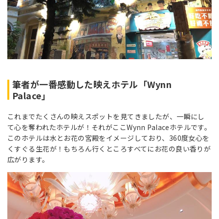
筆者が一番感動した映えホテル「Wynn
Palace」
これまでたくさんの映えスポットを見てきましたが、一瞬にし
て心を奪われたホテルが！それがここWynn Palaceホテルです。
このホテルは水とお花の宮殿をイメージしており、360度女心を
くすぐる生花が！もちろん行くところすべてにお花の良い香りが
広がります。