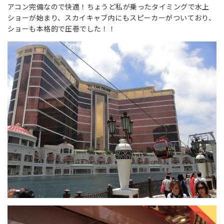
アコン完備なので快適！ちょうど私が乗ったタイミングで水上
ショーが始まり、スカイキャブ内にもスピーカーがついており、
ショーも本格的で圧巻でした！！