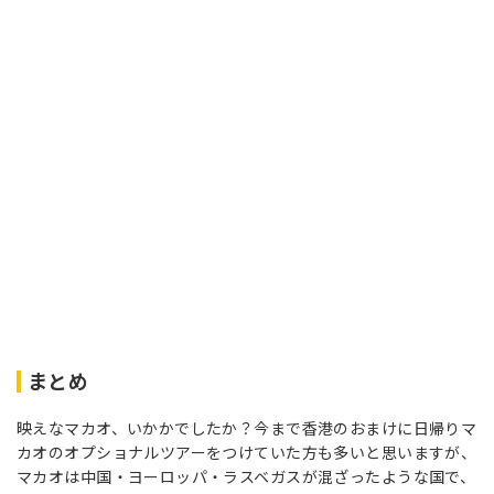
まとめ
映えなマカオ、いかかでしたか？今まで香港のおまけに日帰りマ
カオのオプショナルツアーをつけていた方も多いと思いますが、
マカオは中国・ヨーロッパ・ラスベガスが混ざったような国で、