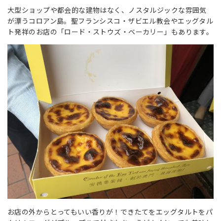
大型ショップや都会的な建物はなく、ノスタルジックな雰囲気
が漂うコロアン島。聖フランシスコ・ザビエル教会やエッグタル
ト発祥のお店の「ロード・ストウズ・ベーカリー」もあります。
お店の外からとってもいい香りが！できたてをエッグタルトをパ