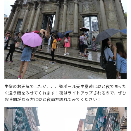
生憎のお天気でしたが、、、聖ポール天主堂跡は昼と夜でまった
く違う顔をみせてくれます！夜はライトアップされるので、ぜひ
お時間がある方は昼と夜両方訪れてみてください！