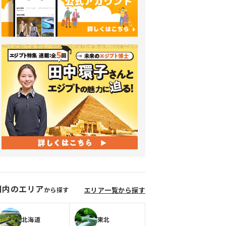
国内のエリア
から探す
エリア一覧から探す
北海道
東北