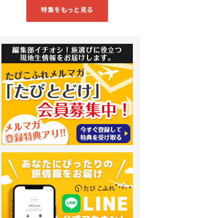
特集をもっと見る