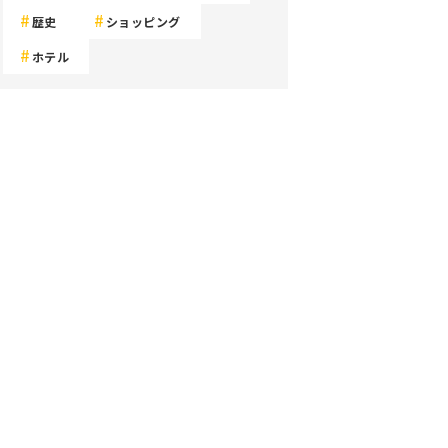
歴史
ショッピング
ホテル