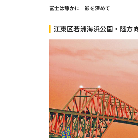
富士は静かに 影を深めて
江東区若洲海浜公園・陸方