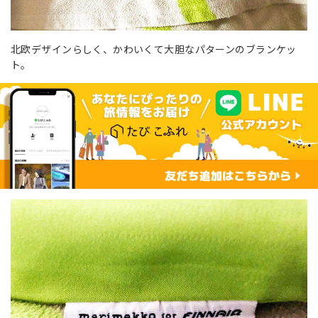
北欧デザインらしく、かわいくて大胆なパターンのブランケッ
ト。