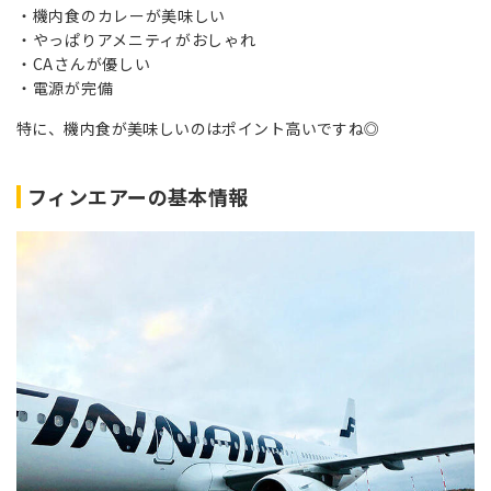
機内食のカレーが美味しい
やっぱりアメニティがおしゃれ
CAさんが優しい
電源が完備
特に、機内食が美味しいのはポイント高いですね◎
フィンエアーの基本情報