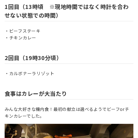
1回目（13時頃 ※現地時間ではなく時計を合わ
せない状態での時間）
ビーフステーキ
チキンカレー
2回目（19時30分頃）
カルボナーラリゾット
食事はカレーが大当たり
みんな大好きな機内食！最初の献立は選べるようでビーフorチ
キンカレーでした。