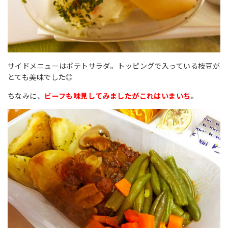
サイドメニューはポテトサラダ。トッピングで入っている枝豆が
とても美味でした◎
ちなみに、
ビーフも味見してみましたがこれはいまいち
。