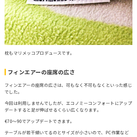
枕もマリメッコプロデュースです。
フィンエアーの座席の広さ
フィンエアーの座席の広さは、可もなく不可もなくといった感じ
でした。
今回は利用しませんでしたが、エコノミーコンフォートにアップ
デートすると足が伸ばせるくらい広くなります。
€70〜90でアップデートできます。
テーブルが若干傾いてるのとサイズが小さいので、PC作業など