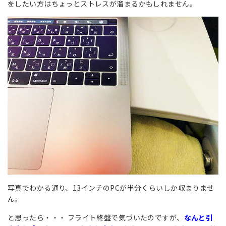
をしたい方はちょっとストレスが溜まるかもしれません。
写真でわかる通り、13インチのPCが半分くらいしか収まりませ
ん。
と思ったら・・・ フライト終盤で気づいたのですが、
なんと引