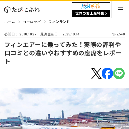
ホーム
ヨーロッパ
フィンランド
2018.10.27
2025.10.14
9,540
公開日：
最終更新日：
フィンエアーに乗ってみた！実際の評判や
口コミとの違いやおすすめの座席をレポー
ト