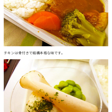
チキンは骨付きで結構本格な味です。