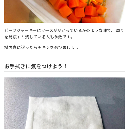
ビーフジャーキーにソースがかかっているかのような味で、 周り
を見渡すと残している人も多数です。
機内食に迷ったらチキンを選びましょう。
お手拭きに気をつけよう！