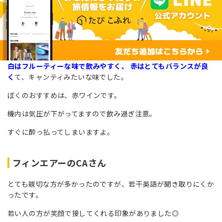
白はフルーティーな味で飲みやすく、 赤はとてもバランスが良
く
て、キャンティみたいな味でした。
ぼくのおすすめは、赤ワインです。
機内は気圧が下がってますので飲み過ぎ注意。
すぐに酔っ払ってしまいますよ。
フィンエアーのCAさん
とても親切な方が多かったのですが、若干英語が聞き取りにくか
ったです。
若い人の方が笑顔で接してくれる印象がありました◎