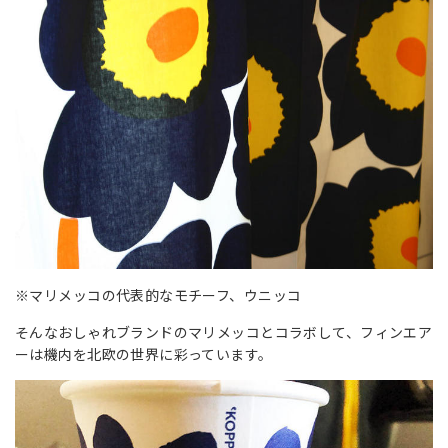
※マリメッコの代表的なモチーフ、ウニッコ
そんなおしゃれブランドのマリメッコとコラボして、フィンエア
ーは機内を北欧の世界に彩っています。