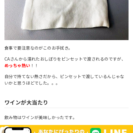
食事で要注意なのがこのお手拭き。
CAさんから濡れたおしぼりをピンセットで渡されるのですが、
めっちゃ熱い
！！
自分で持てない熱さだから、ピンセットで渡しているんじゃな
いかと思うほどでした。。。
ワインが大当たり
飲み物はワインが美味しかったです。