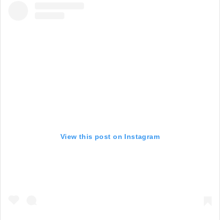
View this post on Instagram