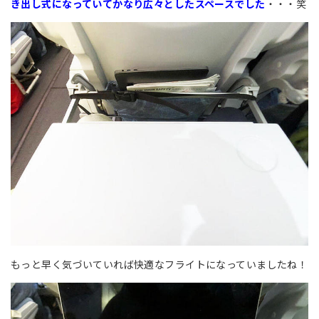
き出し式になっていてかなり広々としたスペースでした
・・・笑
もっと早く気づいていれば快適なフライトになっていましたね！