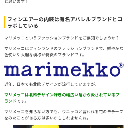
と思います！
フィンエアーの内装は有名アパレルブランドとコ
ラボしている
マリメッコというファッションブランドをご存知でしょうか？
マリメッコはフィンランドのファッションブランドで、鮮やかな
色使いや大胆な模様が特徴のブランドです。
近年、日本でも北欧デザインが流行していますが、
マリメッコは北欧デザイン好きの幅広い層から愛されているブ
ランド
です。
マリメッコを知らない方でも、ウニッコと言われる花のモチーフ
をみたことがある方は多いかもしれませんね。