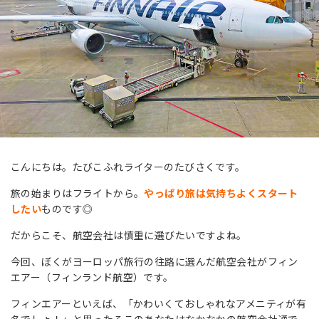
こんにちは。たびこふれライターのたびさくです。
旅の始まりはフライトから。
やっぱり旅は気持ちよくスタート
したい
ものです◎
だからこそ、航空会社は慎重に選びたいですよね。
今回、ぼくがヨーロッパ旅行の往路に選んだ航空会社がフィン
エアー（フィンランド航空）です。
フィンエアーといえば、「かわいくておしゃれなアメニティが有