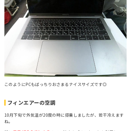
このようにPCもばっちりおさまるナイスサイズです◎
フィンエアーの空調
10月下旬で外気温が20度の時に搭乗しましたが、若干冷えます
ね。