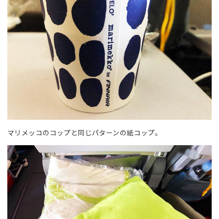
マリメッコのコップと同じパターンの紙コップ。