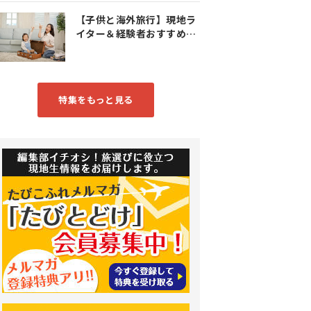
【子供と海外旅行】現地ラ
イター＆経験者おすすめス
ポット特集
特集をもっと見る