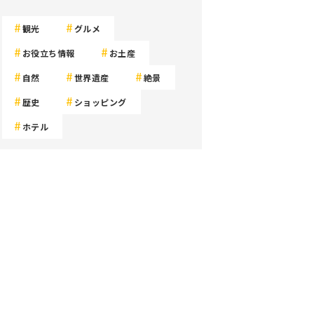
観光
グルメ
お役立ち情報
お土産
自然
世界遺産
絶景
歴史
ショッピング
ホテル