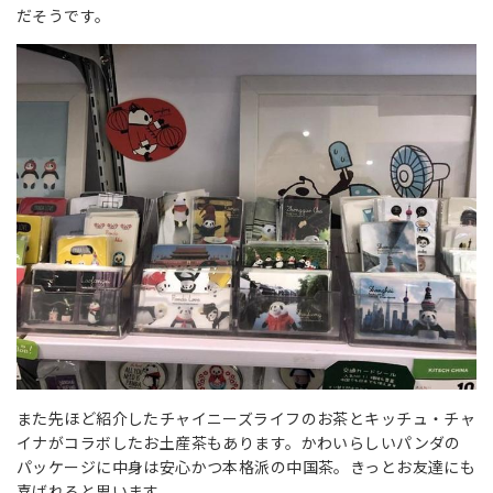
だそうです。
また先ほど紹介したチャイニーズライフのお茶とキッチュ・チャ
イナがコラボしたお土産茶もあります。かわいらしいパンダの
パッケージに中身は安心かつ本格派の中国茶。きっとお友達にも
喜ばれると思います。