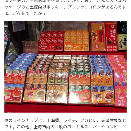
海でもそのご当地お菓子を買うことができます。こんな大きなパ
ッケージのお土産向けポッキー、プリッツ、コロンがあるんです
よ。ご存知でしたか？
味のラインナップは、上海蟹、ライチ、フカヒレ、天津甘栗など
です。この他、上海市内の一般のローカルスーパーやコンビニエ