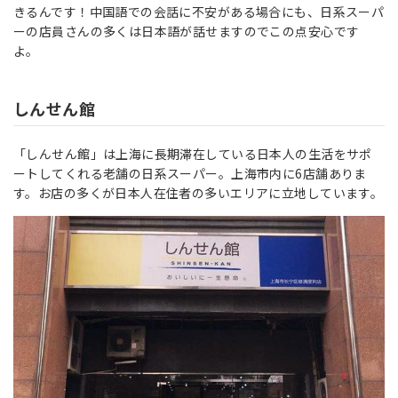
きるんです！中国語での会話に不安がある場合にも、日系スーパ
ーの店員さんの多くは日本語が話せますのでこの点安心です
よ。
しんせん館
「しんせん館」は上海に長期滞在している日本人の生活をサポ
ートしてくれる老舗の日系スーパー。上海市内に6店舗ありま
す。お店の多くが日本人在住者の多いエリアに立地しています。