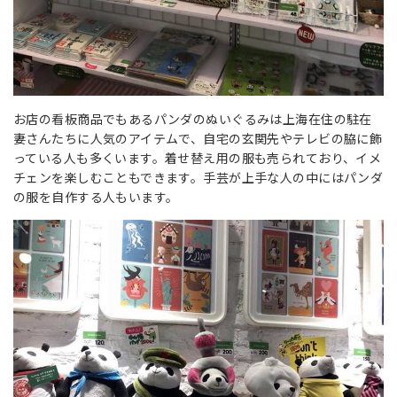
お店の看板商品でもあるパンダのぬいぐるみは上海在住の駐在
妻さんたちに人気のアイテムで、自宅の玄関先やテレビの脇に飾
っている人も多くいます。着せ替え用の服も売られており、イメ
チェンを楽しむこともできます。手芸が上手な人の中にはパンダ
の服を自作する人もいます。