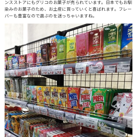
ンスストアにもグリコのお菓子が売られています。日本でもお馴
染みのお菓子のため、お土産に買っていくと喜ばれます。フレー
バーも豊富なので選ぶのを迷っちゃいますね。