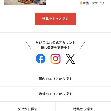
家族・ファミリー
特集をもっと見る
たびこふれ公式アカウント
旬な情報を更新中！
国内のエリアから探す
海外のエリアから探す
タグから探す
特集から探す