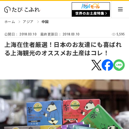
ホーム
アジア
中国
2018.03.10
2018.03.10
5,595
公開日：
最終更新日：
上海在住者厳選！日本のお友達にも喜ばれ
る上海観光のオススメお土産はコレ！