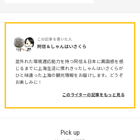
阿信＆しゃんはいさくら
並外れた環境適応能力を持つ阿信＆日本に異国感を感
じるまでに上海生活に慣れきったしゃんはいさくらが
ひと味違った上海の観光情報をお届けします。どうぞ
お楽しみに！
このライターの記事をもっと見る
Pick up