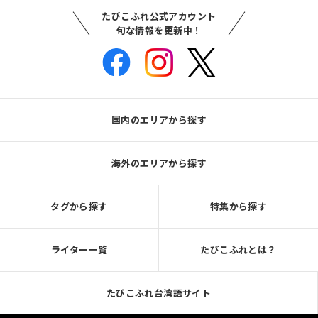
たびこふれ公式アカウント
旬な情報を更新中！
国内のエリアから探す
海外のエリアから探す
タグから探す
特集から探す
ライター一覧
たびこふれとは？
たびこふれ台湾語サイト