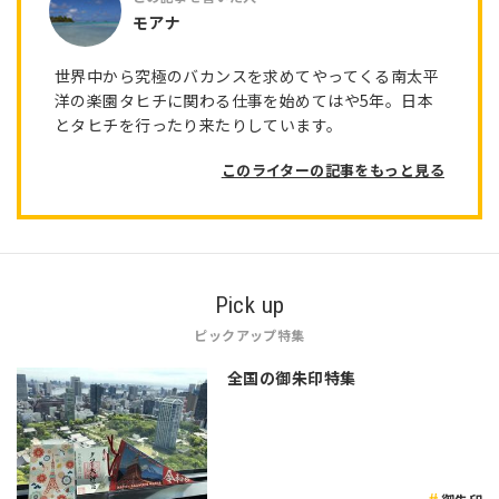
モアナ
世界中から究極のバカンスを求めてやってくる南太平
洋の楽園タヒチに関わる仕事を始めてはや5年。日本
とタヒチを行ったり来たりしています。
このライターの記事をもっと見る
Pick up
ピックアップ特集
全国の御朱印特集