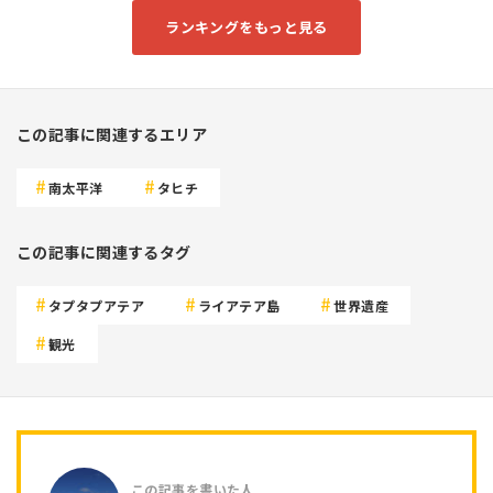
ランキングをもっと見る
この記事に関連するエリア
南太平洋
タヒチ
この記事に関連するタグ
タプタプアテア
ライアテア島
世界遺産
観光