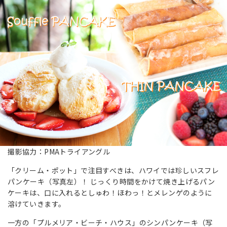
撮影協力：PMAトライアングル
「クリーム・ポット」で注目すべきは、ハワイでは珍しいスフレ
パンケーキ（写真左）！ じっくり時間をかけて焼き上げるパン
ケーキは、口に入れるとしゅわ！ほわっ！とメレンゲのように
溶けていきます。
一方の「プルメリア・ビーチ・ハウス」のシンパンケーキ（写