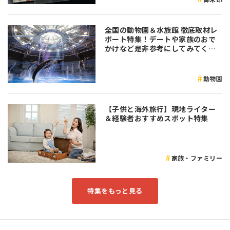
全国の動物園＆水族館 徹底取材レ
ポート特集！デートや家族のおで
かけなど是非参考にしてみてくだ
さい♪
動物園
【子供と海外旅行】現地ライター
＆経験者おすすめスポット特集
家族・ファミリー
特集をもっと見る