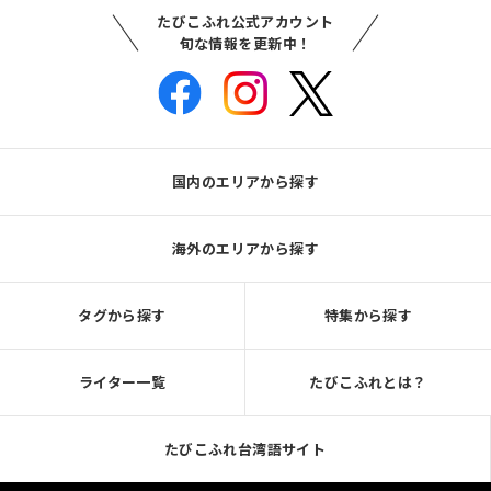
たびこふれ公式アカウント
旬な情報を更新中！
国内のエリアから探す
海外のエリアから探す
タグから探す
特集から探す
ライター一覧
たびこふれとは？
たびこふれ台湾語サイト