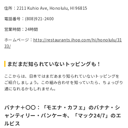
住所：2211 Kuhio Ave, Honolulu, HI 96815
電話番号：(808)921-2400
営業時間：24時間
ホームページ：
http://restaurants.ihop.com/hi/honolulu/31
33/
まだまだ知られていないトッピングも！
ここからは、日本ではまだあまり知られていないトッピングを
ご紹介しましょう。この組み合わせを知っていたら、ちょっぴり
通になれるかもしれません。
バナナ＋〇〇：「モエナ・カフェ」のバナナ・シ
ャンティリー・パンケーキ、「マック24/7」のエ
ルビス