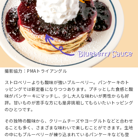
撮影協力：PMAトライアングル
ストロベリーよりも酸味が強いブルーベリー。パンケーキのト
ッピングでは新定番になりつつあります。プチッとした食感と酸
味がパンケーキにマッチし、少し大人な味わいが男性からも好
評。甘いものが苦手な方にも是非挑戦してもらいたいトッピング
のひとつです。
その独特の酸味から、クリームチーズやヨーグルトなどと合わせ
ることも多く、さまざまな味わいで楽しむことができます。生地
の中にもブルーベリーが練り込まれているパンケーキなども登