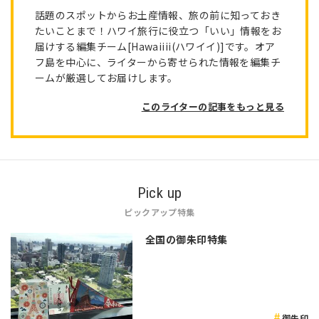
話題のスポットからお土産情報、旅の前に知っておき
たいことまで！ハワイ旅行に役立つ「いい」情報をお
届けする編集チーム[Hawaiiii(ハワイイ)]です。オア
フ島を中心に、ライターから寄せられた情報を編集チ
ームが厳選してお届けします。
このライターの記事をもっと見る
Pick up
ピックアップ特集
全国の御朱印特集
御朱印