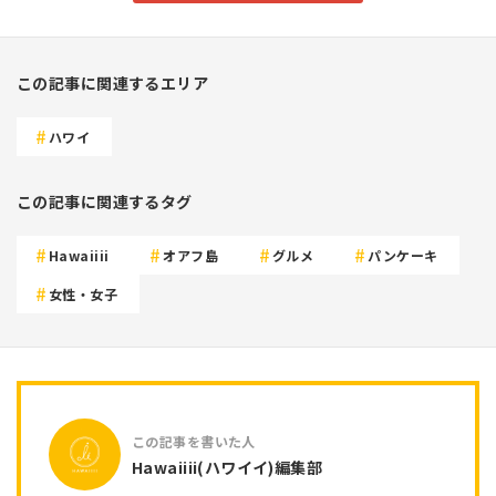
この記事に関連するエリア
ハワイ
この記事に関連するタグ
Hawaiiii
オアフ島
グルメ
パンケーキ
女性・女子
Hawaiiii(ハワイイ)編集部