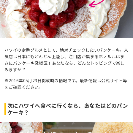
ハワイの定番グルメとして、絶対チェックしたいパンケーキ。人
気店は日本にもどんどん上陸し、注目店が集まるホノルルはま
さにパンケーキ激戦区！あなたなら、どんなトッピングで楽し
みますか？
※2016年05月23日掲載時の情報です。最新情報は公式サイト等
をご確認ください。
次にハワイへ食べに行くなら、あなたはどのパン
ケーキ？