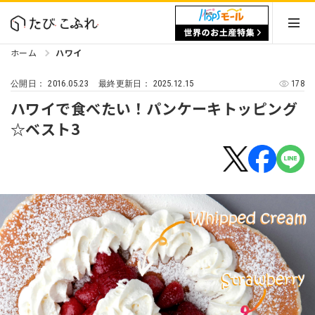
ホーム
ハワイ
2016.05.23
2025.12.15
178
公開日：
最終更新日：
ハワイで食べたい！パンケーキトッピング
☆ベスト3