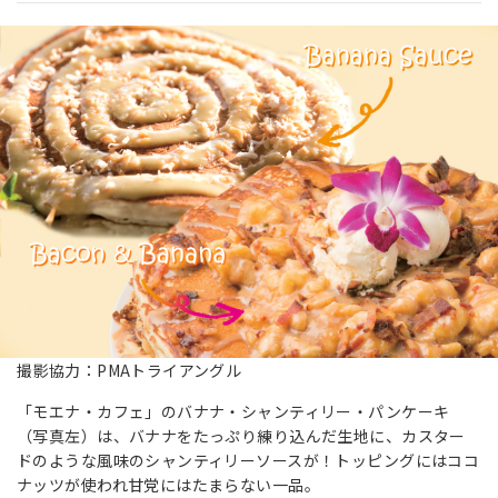
撮影協力：PMAトライアングル
「モエナ・カフェ」のバナナ・シャンティリー・パンケーキ
（写真左）は、バナナをたっぷり練り込んだ生地に、カスター
ドのような風味のシャンティリーソースが！トッピングにはココ
ナッツが使われ甘党にはたまらない一品。