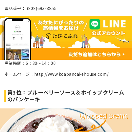
電話番号： (808)693-8855
営業時間：6：30～14：00
ホームページ：
http://www.koapancakehouse.com/
第3位：ブルーベリーソース＆ホイップクリーム
のパンケーキ