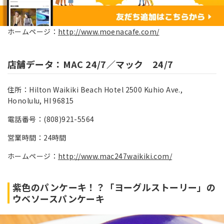
ホームページ：
http://www.moenacafe.com/
店舗データ：MAC 24/7／マック 24/7
住所：Hilton Waikiki Beach Hotel 2500 Kuhio Ave.,
Honolulu, HI 96815
電話番号：(808)921-5564
営業時間：24時間
ホームページ：
http://www.mac247waikiki.com/
紫色のパンケーキ！？「ヨーグルストーリー」の
ウベソースパンケーキ