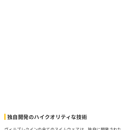
独自開発のハイクオリティな技術
ヴィルブレクインの全てのスイムウェアは、独自に開発された