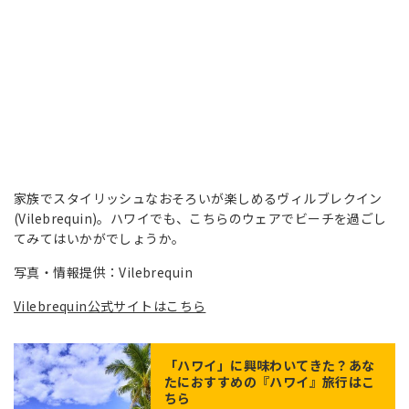
家族でスタイリッシュなおそろいが楽しめるヴィルブレクイン
(Vilebrequin)。ハワイでも、こちらのウェアでビーチを過ごし
てみてはいかがでしょうか。
写真・情報提供：Vilebrequin
Vilebrequin公式サイトはこちら
「
ハワイ
」に興味わいてきた？あな
たにおすすめの『ハワイ』旅行はこ
ちら