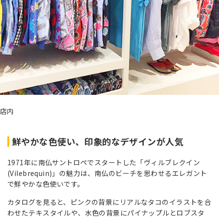
店内
鮮やかな色使い、印象的なデザインが人気
1971年に南仏サントロペでスタートした「ヴィルブレクイン
(Vilebrequin)」の魅力は、南仏のビーチを思わせるエレガント
で鮮やかな色使いです。
カタログを見ると、ピンクの背景にリアルなタコのイラストを合
わせたテキスタイルや、水色の背景にパイナップルとロブスタ