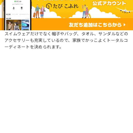
スイムウェアだけでなく帽子やバッグ、タオル、サンダルなどの
アクセサリーも充実しているので、家族でかっこよくトータルコ
ーディネートを決められます。