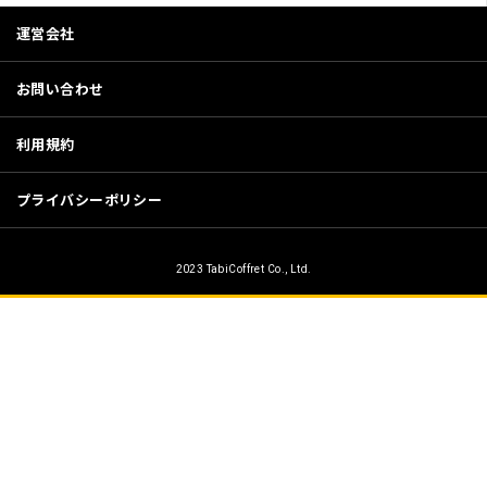
運営会社
お問い合わせ
利用規約
プライバシーポリシー
2023 TabiCoffret Co., Ltd.