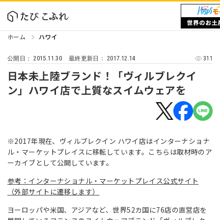
ホーム
ハワイ
2015.11.30
2017.12.14
311
公開日：
最終更新日：
日本未上陸ブランド！「ヴィルブレクイ
ン」ハワイ店で上質なスイムウェアを
※2017年現在、ヴィルブレクイン ハワイ店はインターナショナ
ル・マーケットプレイスに移転しています。こちらは取材時のア
ーカイブとして公開しています。
参考：インターナショナル・マーケットプレイス公式サイト
（外部サイトに遷移します）
ヨーロッパや米国、アジアなど、世界52カ国に76店の直営店を