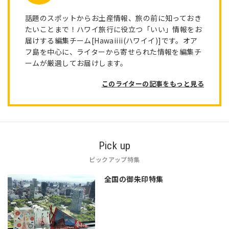
話題のスポットからお土産情報、旅の前に知っておき
たいことまで！ハワイ旅行に役立つ「いい」情報をお
届けする編集チーム[Hawaiiii(ハワイイ)]です。オア
フ島を中心に、ライターから寄せられた情報を編集チ
ームが厳選してお届けします。
このライターの記事をもっと見る
Pick up
ピックアップ特集
全国の御朱印特集