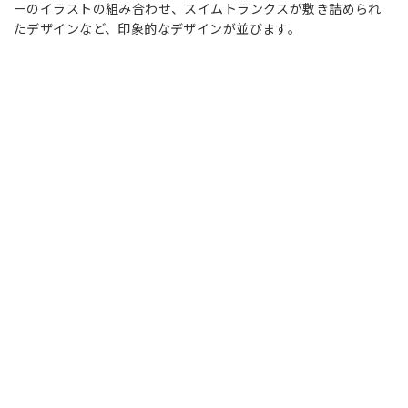
ーのイラストの組み合わせ、スイムトランクスが敷き詰められ
たデザインなど、印象的なデザインが並びます。