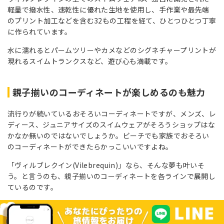
軽量で撥水性、速乾性に優れた生地を使用し、手作業や最先端
のプリント加工などを含む32もの工程を経て、ひとつひとつ丁寧
に作られています。
水に濡れるとパームツリーやカメなどのシグネチャープリントが
現れるスイムトランクスなど、遊び心も満載です。
親子揃いのコーディネートが楽しめるのも魅力
流行りが続いているおそろいコーディネートですが、メンズ、レ
ディース、ジュニアサイズのスイムウェアがそろうショップはな
かなか無いのではないでしょうか。ビーチでも家族でおそろい
のコーディネートができたらかっこいいですよね。
「ヴィルブレクイン(Vilebrequin)」なら、そんな夢も叶いそ
う。と言うのも、親子揃いのコーディネートを各ラインで展開し
ているのです。