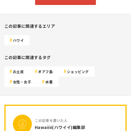
この記事に関連するエリア
ハワイ
この記事に関連するタグ
お土産
オアフ島
ショッピング
女性・女子
水着
Hawaiiii(ハワイイ)編集部