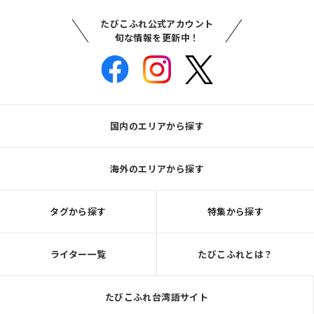
たびこふれ公式アカウント
旬な情報を更新中！
国内のエリアから探す
海外のエリアから探す
タグから探す
特集から探す
ライター一覧
たびこふれとは？
たびこふれ台湾語サイト