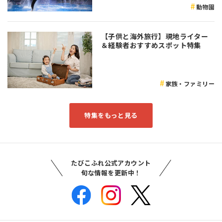
動物園
【子供と海外旅行】現地ライター
＆経験者おすすめスポット特集
家族・ファミリー
特集をもっと見る
たびこふれ公式アカウント
旬な情報を更新中！