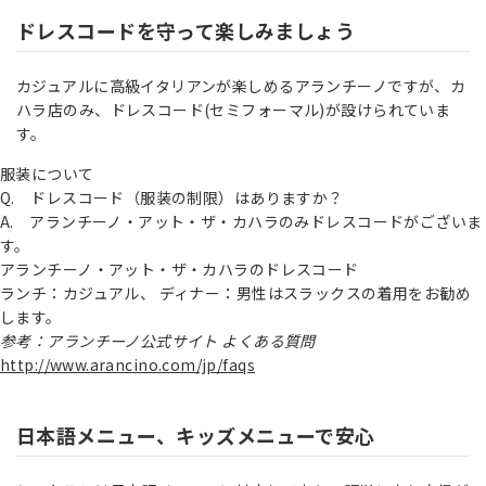
ドレスコードを守って楽しみましょう
カジュアルに高級イタリアンが楽しめるアランチーノですが、カ
ハラ店のみ、ドレスコード(セミフォーマル)が設けられていま
す。
服装について
Q. ドレスコード（服装の制限）はありますか？
A. アランチーノ・アット・ザ・カハラのみドレスコードがございま
す。
アランチーノ・アット・ザ・カハラのドレスコード
ランチ：カジュアル、 ディナー：男性はスラックスの着用をお勧め
します。
参考：アランチーノ公式サイト よくある質問
http://www.arancino.com/jp/faqs
日本語メニュー、キッズメニューで安心