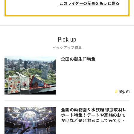
このライターの記事をもっと見る
Pick up
ピックアップ特集
全国の御朱印特集
御朱印
全国の動物園＆水族館 徹底取材レ
ポート特集！デートや家族のおで
かけなど是非参考にしてみてくだ
さい♪