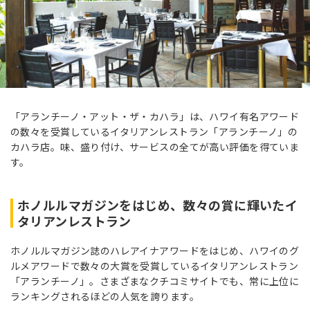
「アランチーノ・アット・ザ・カハラ」は、ハワイ有名アワード
の数々を受賞しているイタリアンレストラン「アランチーノ」の
カハラ店。味、盛り付け、サービスの全てが高い評価を得ていま
す。
ホノルルマガジンをはじめ、数々の賞に輝いたイ
タリアンレストラン
ホノルルマガジン誌のハレアイナアワードをはじめ、ハワイのグ
ルメアワードで数々の大賞を受賞しているイタリアンレストラン
「アランチーノ」。さまざまなクチコミサイトでも、常に上位に
ランキングされるほどの人気を誇ります。