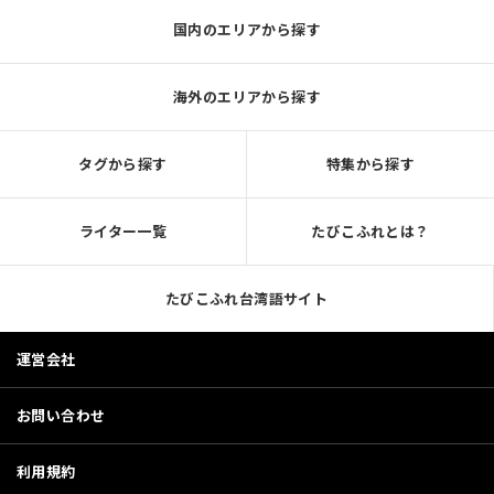
国内のエリアから探す
海外のエリアから探す
タグから探す
特集から探す
ライター一覧
たびこふれとは？
たびこふれ台湾語サイト
運営会社
お問い合わせ
利用規約