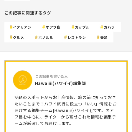
この記事に関連するタグ
イタリアン
オアフ島
カップル
カハラ
グルメ
ホノルル
レストラン
夫婦
Hawaiiii(ハワイイ)編集部
話題のスポットからお土産情報、旅の前に知っておき
たいことまで！ハワイ旅行に役立つ「いい」情報をお
届けする編集チーム[Hawaiiii(ハワイイ)]です。オア
フ島を中心に、ライターから寄せられた情報を編集チ
ームが厳選してお届けします。