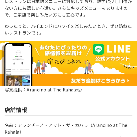
レストランは日本語メニューに対応しており、語学に少し自信が
ない方にも嬉しい心遣い。さらにキッズメニューもありますの
で、ご家族で楽しみたい方にも安心です。
ゆったりと、ハイエンドにハワイを楽しみたいとき、ぜひ訪ねた
いレストランです。
写真提供：Arancino at The KahalaⒸ
店舗情報
名前：アランチーノ・アット・ザ・カハラ（Arancino at The
Kahala）