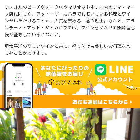
ホノルルのビーチウォーク店やマリオットホテル内のディ・マー
レ店に同じく、アット・ザ・カハラでもおいしいお料理とワイ
ンがいただけることが、人気を集める一番の理由。なんと、アラ
ンチーノ・アット・ザ・カハラでは、ワインをソムリエ田崎信也
氏が監修しているとのこと。
環太平洋の珍しいワインと共に、盛り付けも美しいお料理を楽
しむことができます。