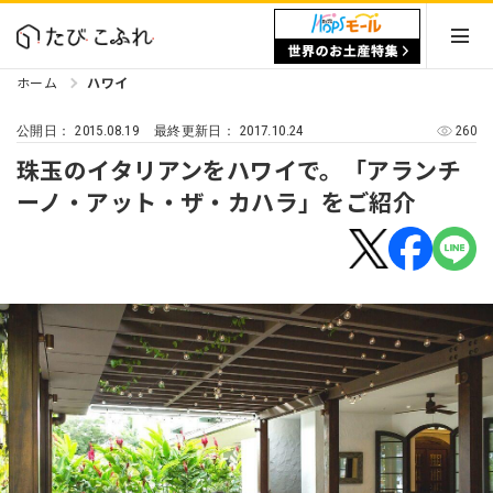
ホーム
ハワイ
2015.08.19
2017.10.24
260
公開日：
最終更新日：
珠玉のイタリアンをハワイで。「アランチ
ーノ・アット・ザ・カハラ」をご紹介