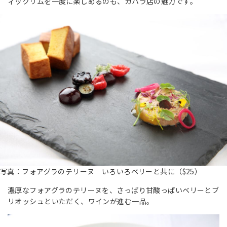
ィックリムを一度に楽しめるのも、カハラ店の魅力です。
写真：フォアグラのテリーヌ いろいろベリーと共に（$25）
濃厚なフォアグラのテリーヌを、さっぱり甘酸っぱいベリーとブ
リオッシュといただく、ワインが進む一品。