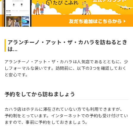
アランチーノ・アット・ザ・カハラを訪ねるとき
は...
アランチーノ・アット・ザ・カハラは人気店であるとともに、少
しフォーマルな装いです。訪問前に、以下の3つを確認しておく
と安心です。
予約をしてから訪ねましょう
カハラ店はホテルに滞在されていない方でも利用できますが、
予約制をとっています。インターネットでの予約も受け付けてい
ますので、事前に予約をしておきましょう。