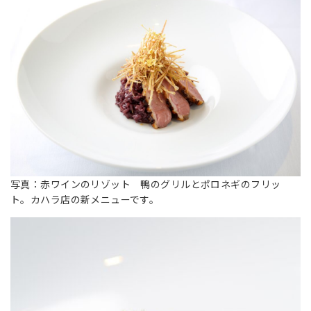
写真：赤ワインのリゾット 鴨のグリルとポロネギのフリッ
ト。カハラ店の新メニューです。