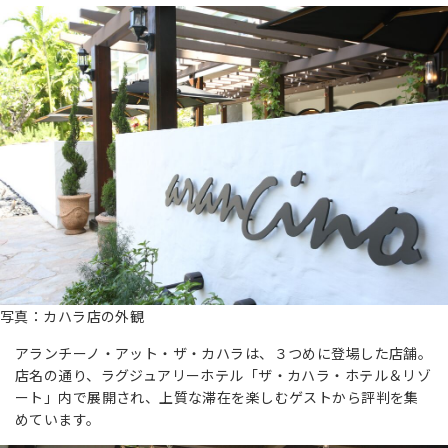
写真：カハラ店の外観
アランチーノ・アット・ザ・カハラは、３つめに登場した店舗。
店名の通り、ラグジュアリーホテル「ザ・カハラ・ホテル＆リゾ
ート」内で展開され、上質な滞在を楽しむゲストから評判を集
めています。