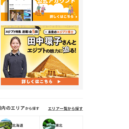
国内のエリア
から探す
エリア一覧から探す
北海道
東北