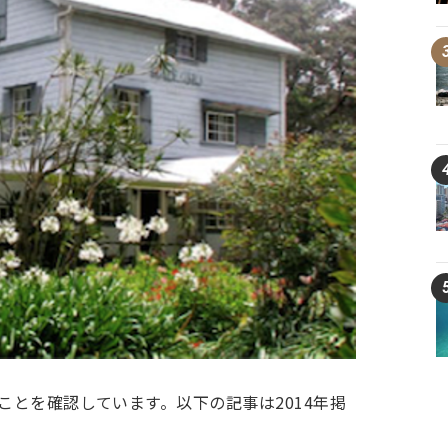
ことを確認しています。以下の記事は2014年掲