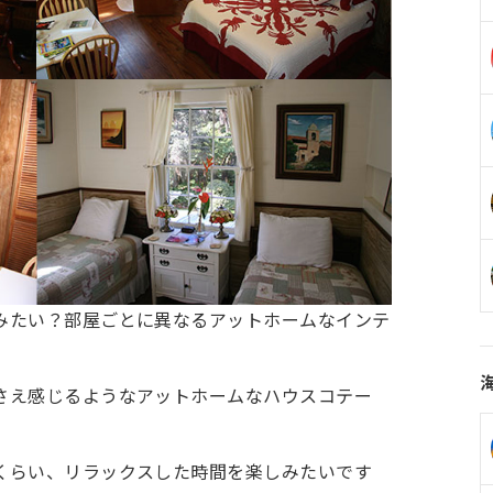
みたい？部屋ごとに異なるアットホームなインテ
さえ感じるようなアットホームなハウスコテー
くらい、リラックスした時間を楽しみたいです