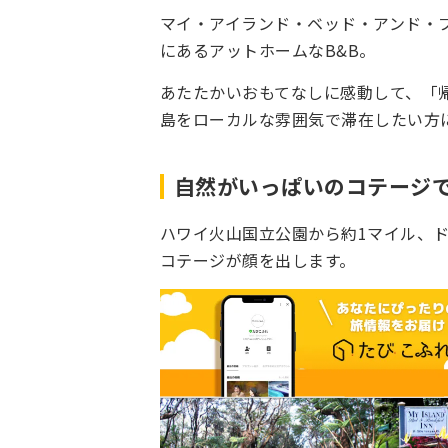
マイ・アイランド・ベッド・アンド・
にあるアットホームなB&B。
あたたかいおもてなしに感動して、「帰り
島をローカルな雰囲気で滞在したい方
自然がいっぱいのコテージ
ハワイ火山国立公園から約1マイル、
コテージが顔を出します。