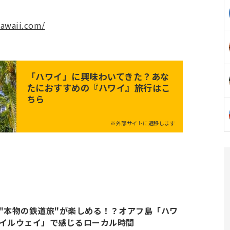
hawaii.com/
「
ハワイ
」に興味わいてきた？あな
たにおすすめの『ハワイ』旅行はこ
ちら
※外部サイトに遷移します
"本物の鉄道旅"が楽しめる！？オアフ島「ハワ
イルウェイ」で感じるローカル時間