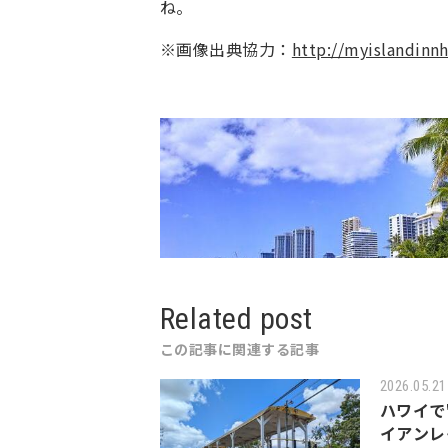
ね。
※画像出典協力：
http://myislandinn
Related post
この記事に関連する記事
2026.05.21
ハワイで
イアンレ