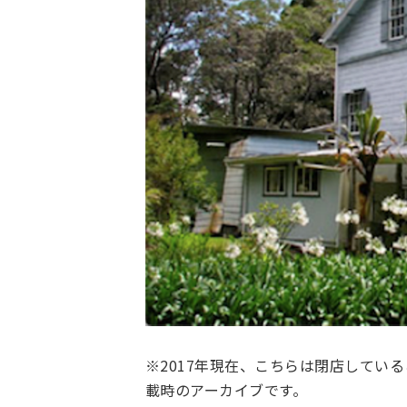
※2017年現在、こちらは閉店している
載時のアーカイブです。