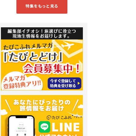
特集をもっと見る