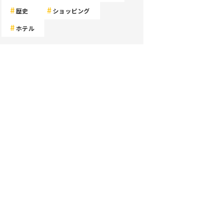
歴史
ショッピング
ホテル