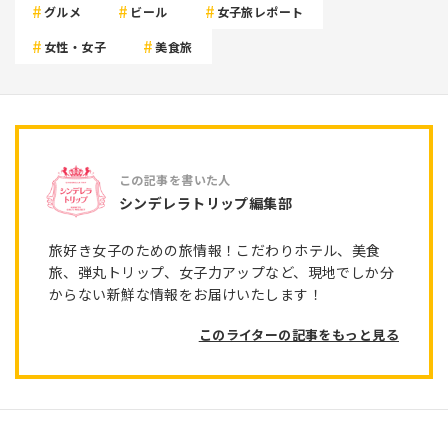
グルメ
ビール
女子旅レポート
女性・女子
美食旅
シンデレラトリップ編集部
旅好き女子のための旅情報！こだわりホテル、美食
旅、弾丸トリップ、女子力アップなど、現地でしか分
からない新鮮な情報をお届けいたします！
このライターの記事をもっと見る