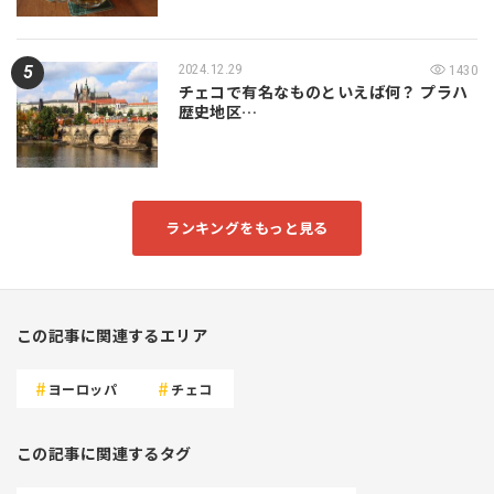
2024.12.29
1430
チェコで有名なものといえば何？ プラハ
歴史地区…
ランキングをもっと見る
この記事に関連するエリア
ヨーロッパ
チェコ
この記事に関連するタグ