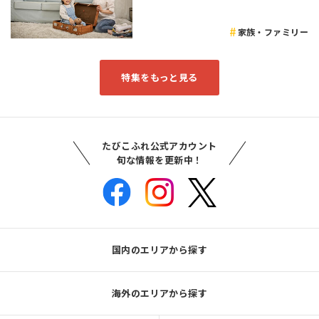
家族・ファミリー
特集をもっと見る
たびこふれ公式アカウント
旬な情報を更新中！
国内のエリアから探す
海外のエリアから探す