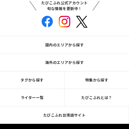
たびこふれ公式アカウント
旬な情報を更新中！
国内のエリアから探す
海外のエリアから探す
タグから探す
特集から探す
ライター一覧
たびこふれとは？
たびこふれ台湾語サイト