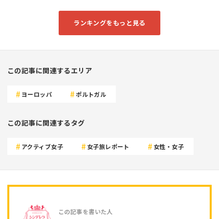
ランキングをもっと見る
この記事に関連するエリア
ヨーロッパ
ポルトガル
この記事に関連するタグ
アクティブ女子
女子旅レポート
女性・女子