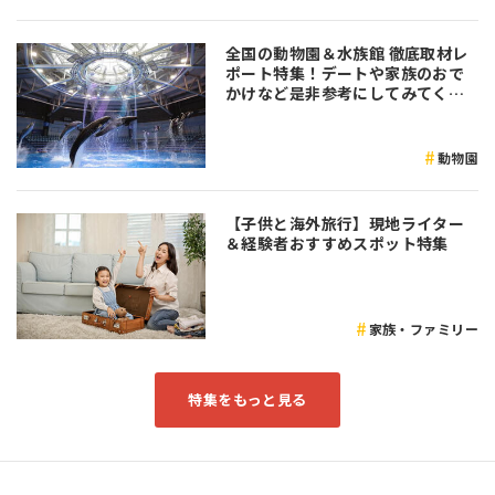
全国の動物園＆水族館 徹底取材レ
ポート特集！デートや家族のおで
かけなど是非参考にしてみてくだ
さい♪
動物園
【子供と海外旅行】現地ライター
＆経験者おすすめスポット特集
家族・ファミリー
特集をもっと見る