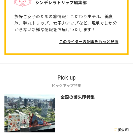
シンデレラトリップ編集部
旅好き女子のための旅情報！こだわりホテル、美食
旅、弾丸トリップ、女子力アップなど、現地でしか分
からない新鮮な情報をお届けいたします！
このライターの記事をもっと見る
Pick up
ピックアップ特集
全国の御朱印特集
御朱印