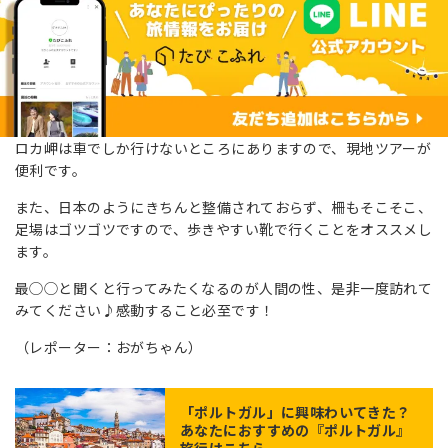
ロカ岬は車でしか行けないところにありますので、現地ツアーが
便利です。
また、日本のようにきちんと整備されておらず、柵もそこそこ、
足場はゴツゴツですので、歩きやすい靴で行くことをオススメし
ます。
最◯◯と聞くと行ってみたくなるのが人間の性、是非一度訪れて
みてください♪感動すること必至です！
（レポーター：おがちゃん）
「
ポルトガル
」に興味わいてきた？
あなたにおすすめの『ポルトガル』
旅行はこちら