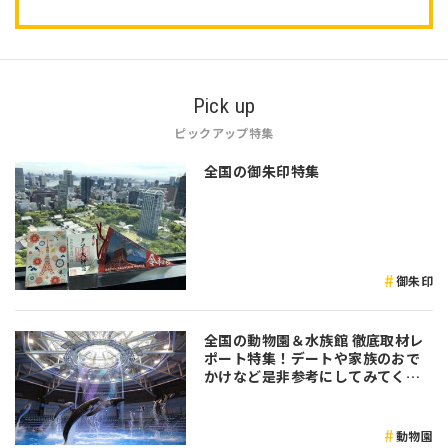
Pick up
ピックアップ特集
全国の御朱印特集
御朱印
全国の動物園＆水族館 徹底取材レ
ポート特集！デートや家族のおで
かけなど是非参考にしてみてくだ
さい♪
動物園