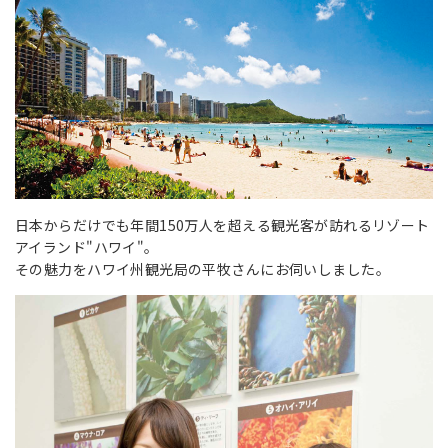
日本からだけでも年間150万人を超える観光客が訪れるリゾート
アイランド"ハワイ"。
その魅力をハワイ州観光局の平牧さんにお伺いしました。