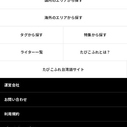
国内のエリアから探す
海外のエリアから探す
タグから探す
特集から探す
ライター一覧
たびこふれとは？
たびこふれ台湾語サイト
運営会社
お問い合わせ
利用規約