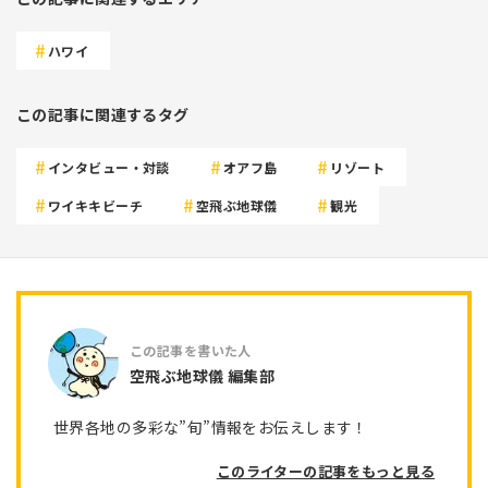
ハワイ
この記事に関連するタグ
インタビュー・対談
オアフ島
リゾート
ワイキキビーチ
空飛ぶ地球儀
観光
空飛ぶ地球儀 編集部
世界各地の多彩な”旬”情報をお伝えします！
このライターの記事をもっと見る