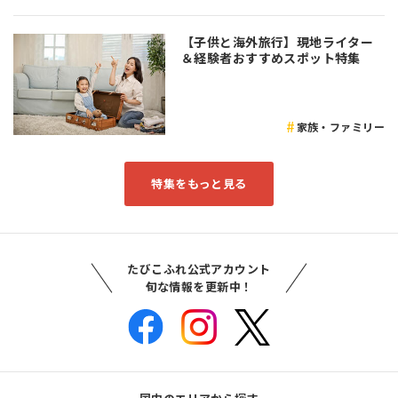
【子供と海外旅行】現地ライター
＆経験者おすすめスポット特集
家族・ファミリー
特集をもっと見る
たびこふれ公式アカウント
旬な情報を更新中！