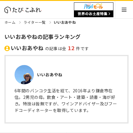
ホーム
ライター一覧
いいおあやね
いいおあやねの記事ランキング
いいおあやね
12
の記事は全
件です
いいおあやね
6年間のバンコク生活を経て、2016年より鎌倉市在
住。2男児の母。飲食・アート・建築・読書・海が好
き。特技は皆無ですが、ワインアドバイザー及びフー
ドコーディネーターを取得しています。