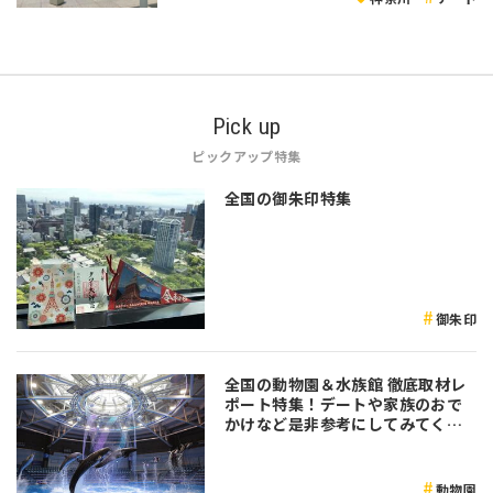
Pick up
ピックアップ特集
全国の御朱印特集
御朱印
全国の動物園＆水族館 徹底取材レ
ポート特集！デートや家族のおで
かけなど是非参考にしてみてくだ
さい♪
動物園