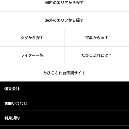
国内のエリアから探す
海外のエリアから探す
タグから探す
特集から探す
ライター一覧
たびこふれとは？
たびこふれ台湾語サイト
運営会社
お問い合わせ
利用規約