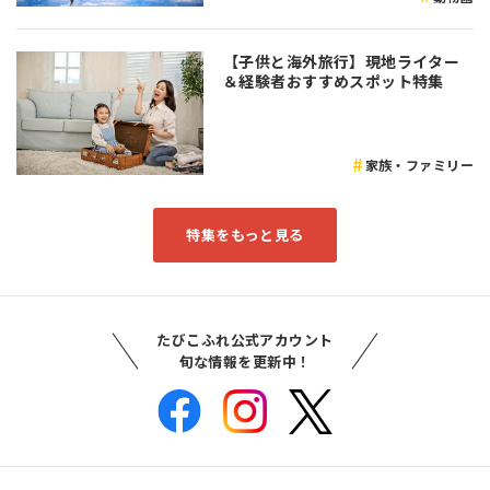
【子供と海外旅行】現地ライター
＆経験者おすすめスポット特集
家族・ファミリー
特集をもっと見る
たびこふれ公式アカウント
旬な情報を更新中！