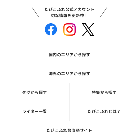
たびこふれ公式アカウント
旬な情報を更新中！
国内のエリアから探す
海外のエリアから探す
タグから探す
特集から探す
ライター一覧
たびこふれとは？
たびこふれ台湾語サイト