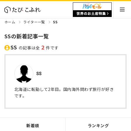
ホーム
ライター一覧
SS
SSの新着記事一覧
SS
2
の記事は全
件です
SS
北海道に転勤して2年目。国内海外問わず旅行が好き
です。
新着順
ランキング