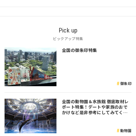
Pick up
ピックアップ特集
全国の御朱印特集
御朱印
全国の動物園＆水族館 徹底取材レ
ポート特集！デートや家族のおで
かけなど是非参考にしてみてくだ
さい♪
動物園