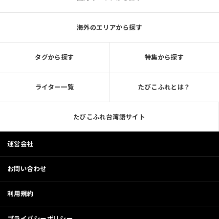
海外のエリアから探す
タグから探す
特集から探す
ライター一覧
たびこふれとは？
たびこふれ台湾語サイト
運営会社
お問い合わせ
利用規約
プライバシーポリシー