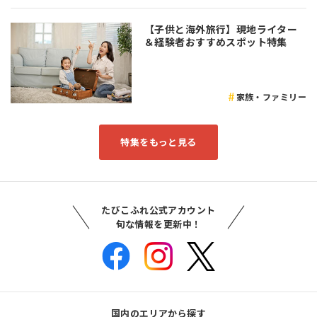
【子供と海外旅行】現地ライター
＆経験者おすすめスポット特集
家族・ファミリー
特集をもっと見る
たびこふれ公式アカウント
旬な情報を更新中！
国内のエリアから探す