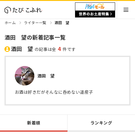
ホーム
ライター一覧
酒田 望
酒田 望の新着記事一覧
酒田 望
4
の記事は全
件です
酒田 望
お酒は好きだがそんなに呑めない道産子
新着順
ランキング