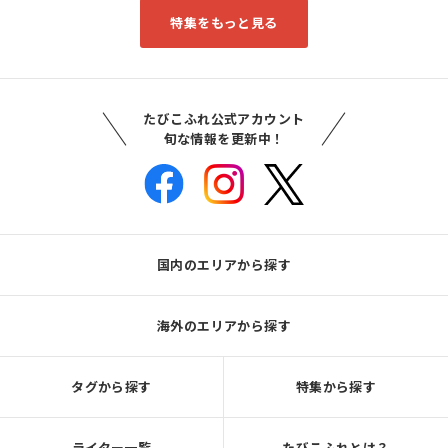
特集をもっと見る
たびこふれ公式アカウント
旬な情報を更新中！
国内のエリアから探す
海外のエリアから探す
タグから探す
特集から探す
ライター一覧
たびこふれとは？