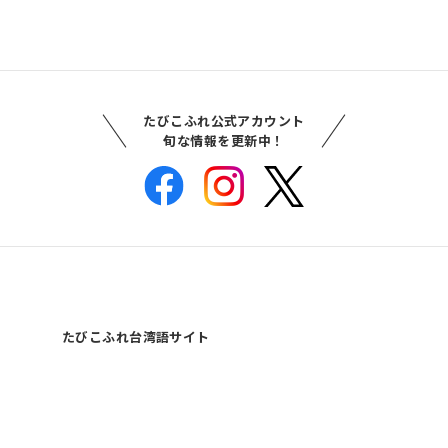
たびこふれ公式アカウント
旬な情報を更新中！
たびこふれ台湾語サイト