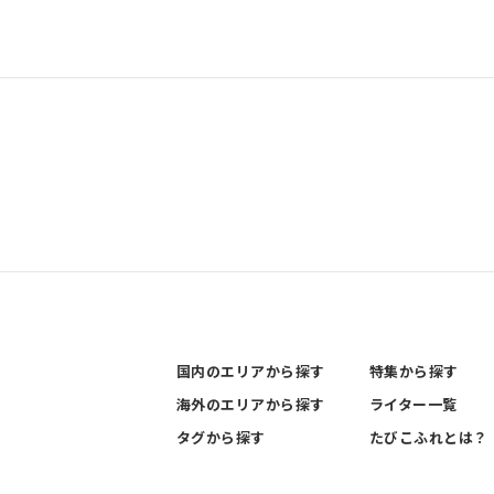
国内のエリアから探す
特集から探す
海外のエリアから探す
ライター一覧
タグから探す
たびこふれとは？