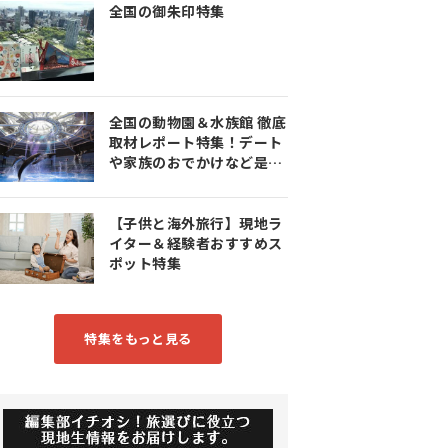
全国の御朱印特集
全国の動物園＆水族館 徹底
取材レポート特集！デート
や家族のおでかけなど是非
参考にしてみてください♪
【子供と海外旅行】現地ラ
イター＆経験者おすすめス
ポット特集
特集をもっと見る