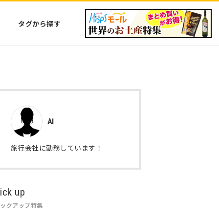
タグから探す
AI
旅行会社に勤務しています！
ick up
ピックアップ特集