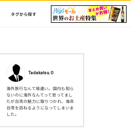
タグから探す
Tadakatsu.O
海外旅行なんて場違い。国内も知ら
ないのに海外なんてって思ってまし
たが台湾の魅力に取りつかれ、毎年
台湾を訪ねるようになってしまいま
した。