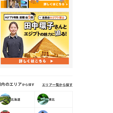
国内のエリア
から探す
エリア一覧から探す
北海道
東北