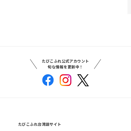
たびこふれ公式アカウント
旬な情報を更新中！
たびこふれ台湾語サイト