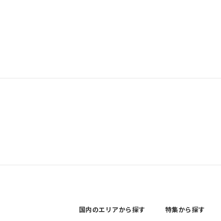
国内のエリアから探す
特集から探す