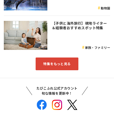
動物園
【子供と海外旅行】現地ライター
＆経験者おすすめスポット特集
家族・ファミリー
特集をもっと見る
たびこふれ公式アカウント
旬な情報を更新中！