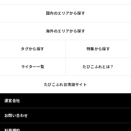
国内のエリアから探す
海外のエリアから探す
タグから探す
特集から探す
ライター一覧
たびこふれとは？
たびこふれ台湾語サイト
運営会社
お問い合わせ
利用規約