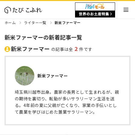
ホーム
ライター一覧
新米ファーマー
新米ファーマーの新着記事一覧
新米ファーマー
2
の記事は全
件です
新米ファーマー
埼玉県川越市出身。農家の長男として生まれるが、親
の期待を裏切り、転勤が多いサラリーマン生活を送
る。4年前の夏に父親が亡くなり、家業の手伝いとし
て農業を学びはじめた兼業サラリーマン。