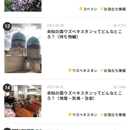
スペイン
お役立ち情報
2020.06.04
3730
未知の国ウズベキスタンってどんなとこ
ろ？（持ち物編）
ウズベキスタン
お役立ち情報
2020.06.02
3646
未知の国ウズベキスタンってどんなとこ
ろ？（地理・気候・治安）
ウズベキスタン
お役立ち情報