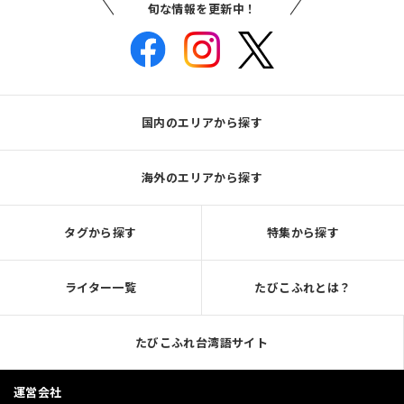
旬な情報を更新中！
国内のエリアから探す
海外のエリアから探す
タグから探す
特集から探す
ライター一覧
たびこふれとは？
たびこふれ台湾語サイト
運営会社