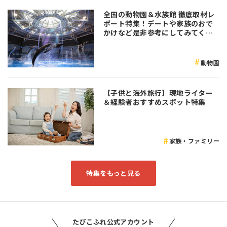
全国の動物園＆水族館 徹底取材レ
ポート特集！デートや家族のおで
かけなど是非参考にしてみてくだ
さい♪
動物園
【子供と海外旅行】現地ライター
＆経験者おすすめスポット特集
家族・ファミリー
特集をもっと見る
たびこふれ公式アカウント