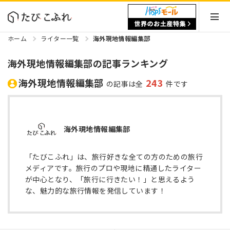
ホーム
ライター一覧
海外現地情報編集部
海外現地情報編集部の記事ランキング
海外現地情報編集部
243
の記事は全
件です
海外現地情報編集部
「たびこふれ」は、旅行好きな全ての方のための旅行
メディアです。旅行のプロや現地に精通したライター
が中心となり、「旅行に行きたい！」と思えるよう
な、魅力的な旅行情報を発信しています！