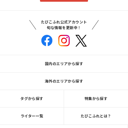
たびこふれ公式アカウント
旬な情報を更新中！
国内のエリアから探す
海外のエリアから探す
タグから探す
特集から探す
ライター一覧
たびこふれとは？