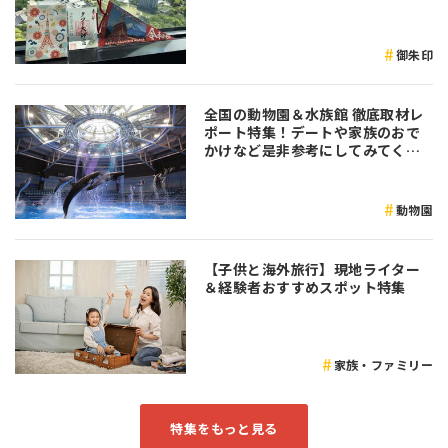
御朱印
全国の動物園＆水族館 徹底取材レ
ポート特集！デートや家族のおで
かけなど是非参考にしてみてくだ
さい♪
動物園
【子供と海外旅行】現地ライター
＆経験者おすすめスポット特集
家族・ファミリー
特集をもっと見る