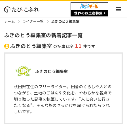
ホーム
ライター一覧
ふきのとう編集室
ふきのとう編集室の新着記事一覧
ふきのとう編集室
11
の記事は全
件です
ふきのとう編集室
秋田県在住のフリーライター。田舎のくらしや人との
つながり、土地のごはんや文化を、やわらかな視点で
切り取った記事を執筆しています。“人に会いに行き
たくなる”、そんな旅のきっかけを届けられたらうれ
しいです。