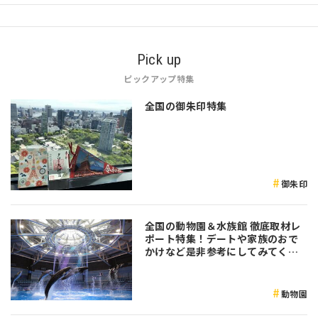
Pick up
ピックアップ特集
全国の御朱印特集
御朱印
全国の動物園＆水族館 徹底取材レ
ポート特集！デートや家族のおで
かけなど是非参考にしてみてくだ
さい♪
動物園