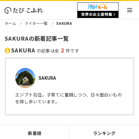
ホーム
ライター一覧
SAKURA
SAKURAの新着記事一覧
SAKURA
2
の記事は全
件です
SAKURA
エジプト在住。子育てに奮闘しつつ、日々面白いもの
を探し歩いています。
新着順
ランキング