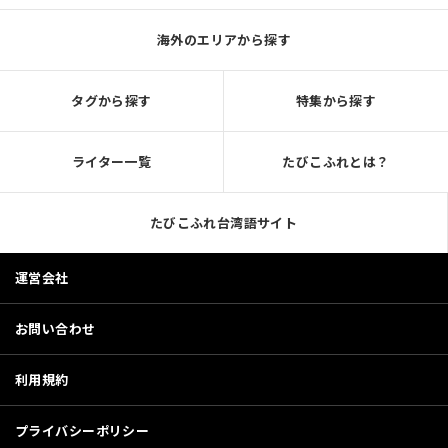
海外のエリアから探す
タグから探す
特集から探す
ライター一覧
たびこふれとは？
たびこふれ台湾語サイト
運営会社
お問い合わせ
利用規約
プライバシーポリシー