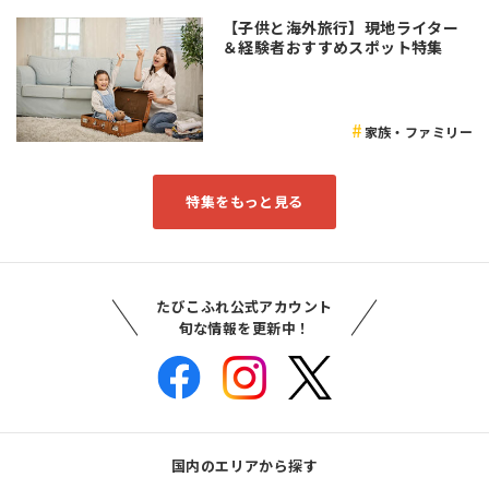
【子供と海外旅行】現地ライター
＆経験者おすすめスポット特集
家族・ファミリー
特集をもっと見る
たびこふれ公式アカウント
旬な情報を更新中！
国内のエリアから探す