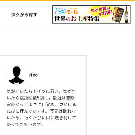
タグから探す
rico
気が向いたらドイツに行き、気が付
いたら渡独回数5回に。最近は警察
官のかっこよさに目覚め、見かける
たびに拝んでいます。写真は撮れな
いため、行くたびに目に焼き付けて
帰ってきています。