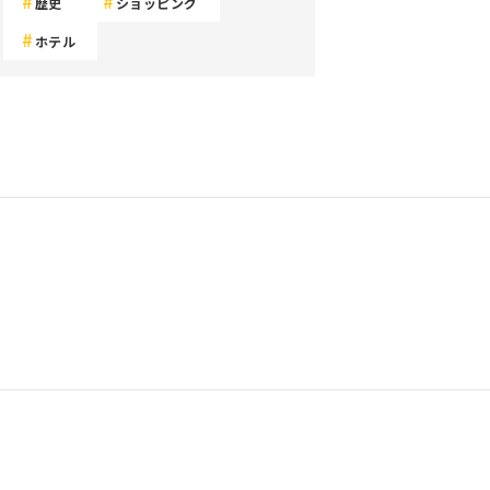
歴史
ショッピング
ホテル