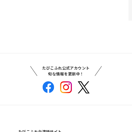
たびこふれ公式アカウント
旬な情報を更新中！
たびこふれ台湾語サイト