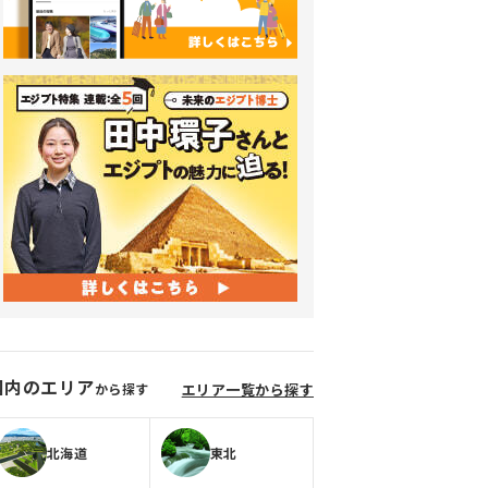
国内のエリア
から探す
エリア一覧から探す
北海道
東北