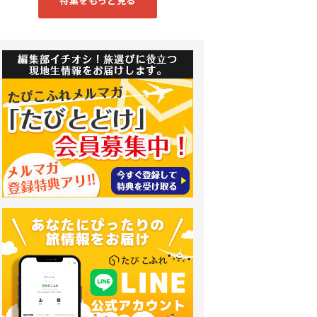
特集をもっと見る