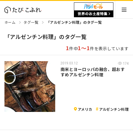
ホーム
タグ一覧
「アルゼンチン料理」のタグ一覧
「アルゼンチン料理」のタグ一覧
1
1～1
件中
件を表示しています
2019.03.12
174
南米とヨーロッパの融合、超おす
すめアルゼンチン料理
アメリカ
アルゼンチン料理