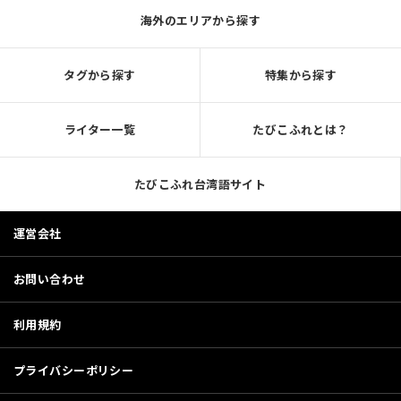
海外のエリアから探す
タグから探す
特集から探す
ライター一覧
たびこふれとは？
たびこふれ台湾語サイト
運営会社
お問い合わせ
利用規約
プライバシーポリシー