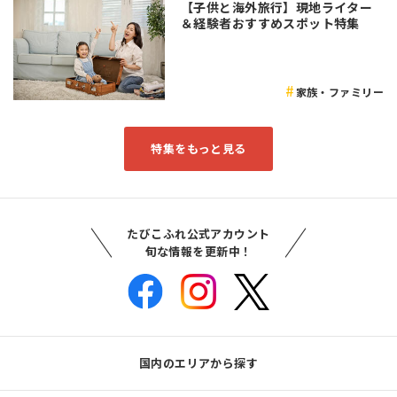
【子供と海外旅行】現地ライター
＆経験者おすすめスポット特集
家族・ファミリー
特集をもっと見る
たびこふれ公式アカウント
旬な情報を更新中！
国内のエリアから探す