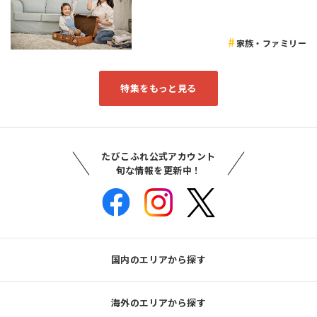
家族・ファミリー
特集をもっと見る
たびこふれ公式アカウント
旬な情報を更新中！
国内のエリアから探す
海外のエリアから探す