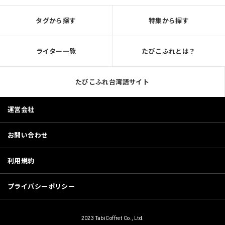
タグから探す
特集から探す
ライター一覧
たびこふれとは？
たびこふれ台湾語サイト
運営会社
お問い合わせ
利用規約
プライバシーポリシー
2023 TabiCoffret Co., Ltd.