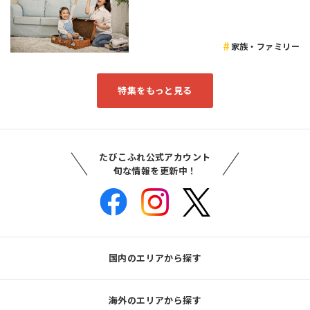
家族・ファミリー
特集をもっと見る
たびこふれ公式アカウント
旬な情報を更新中！
国内のエリアから探す
海外のエリアから探す