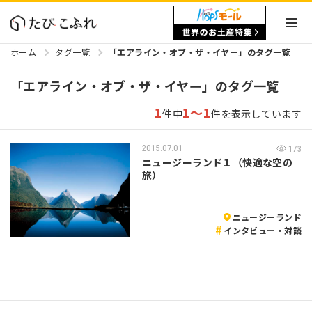
ホーム
タグ一覧
「エアライン・オブ・ザ・イヤー」のタグ一覧
「エアライン・オブ・ザ・イヤー」のタグ一覧
1
1～1
件中
件を表示しています
2015.07.01
173
ニュージーランド１（快適な空の
旅）
ニュージーランド
インタビュー・対談