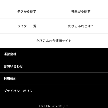
タグから探す
特集から探す
ライター一覧
たびこふれとは？
たびこふれ台湾語サイト
運営会社
お問い合わせ
利用規約
プライバシーポリシー
2023 TabiCoffret Co., Ltd.