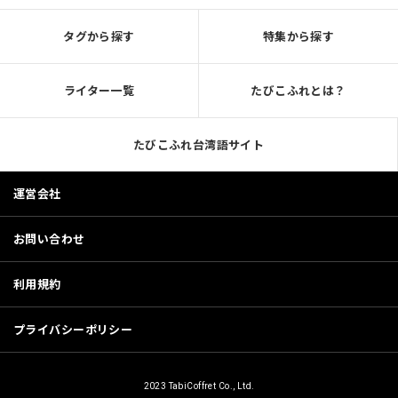
タグから探す
特集から探す
ライター一覧
たびこふれとは？
たびこふれ台湾語サイト
運営会社
お問い合わせ
利用規約
プライバシーポリシー
2023 TabiCoffret Co., Ltd.