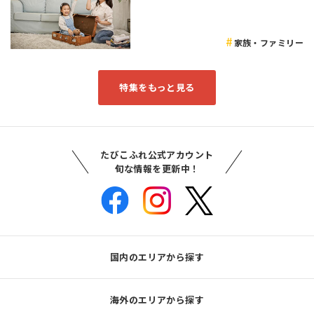
家族・ファミリー
特集をもっと見る
たびこふれ公式アカウント
旬な情報を更新中！
国内のエリアから探す
海外のエリアから探す