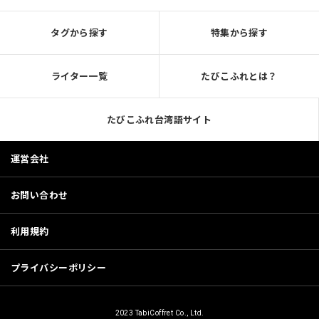
タグから探す
特集から探す
ライター一覧
たびこふれとは？
たびこふれ台湾語サイト
運営会社
お問い合わせ
利用規約
プライバシーポリシー
2023 TabiCoffret Co., Ltd.