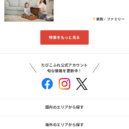
家族・ファミリー
特集をもっと見る
たびこふれ公式アカウント
旬な情報を更新中！
国内のエリアから探す
海外のエリアから探す