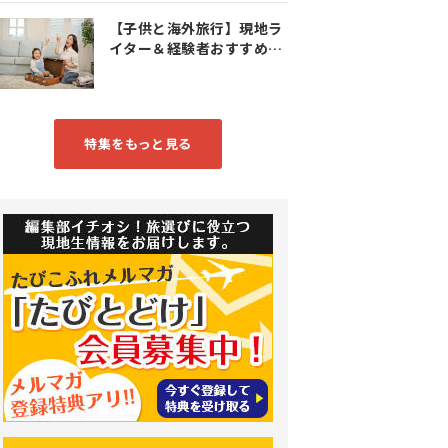
【子供と海外旅行】現地ラ
イター＆経験者おすすめス
ポット特集
特集をもっと見る