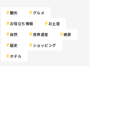
観光
グルメ
お役立ち情報
お土産
自然
世界遺産
絶景
歴史
ショッピング
ホテル