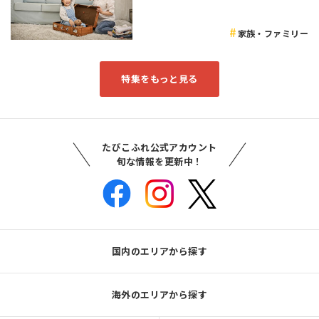
家族・ファミリー
特集をもっと見る
たびこふれ公式アカウント
旬な情報を更新中！
国内のエリアから探す
海外のエリアから探す