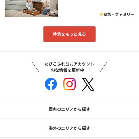
家族・ファミリー
特集をもっと見る
たびこふれ公式アカウント
旬な情報を更新中！
国内のエリアから探す
海外のエリアから探す