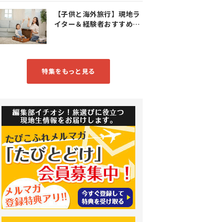
【子供と海外旅行】現地ラ
イター＆経験者おすすめス
ポット特集
特集をもっと見る