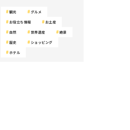
観光
グルメ
お役立ち情報
お土産
自然
世界遺産
絶景
歴史
ショッピング
ホテル