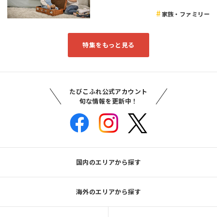
家族・ファミリー
特集をもっと見る
たびこふれ公式アカウント
旬な情報を更新中！
国内のエリアから探す
海外のエリアから探す