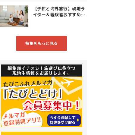
【子供と海外旅行】現地ラ
イター＆経験者おすすめス
ポット特集
特集をもっと見る