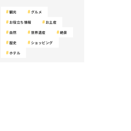
観光
グルメ
お役立ち情報
お土産
自然
世界遺産
絶景
歴史
ショッピング
ホテル