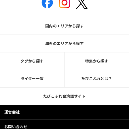
国内のエリアから探す
海外のエリアから探す
タグから探す
特集から探す
ライター一覧
たびこふれとは？
たびこふれ台湾語サイト
運営会社
お問い合わせ