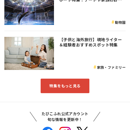
かけなど是非参考にしてみてくだ
さい♪
動物園
【子供と海外旅行】現地ライター
＆経験者おすすめスポット特集
家族・ファミリー
特集をもっと見る
たびこふれ公式アカウント
旬な情報を更新中！