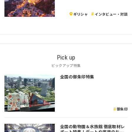
ギリシャ
インタビュー・対談
Pick up
ピックアップ特集
全国の御朱印特集
御朱印
全国の動物園＆水族館 徹底取材レ
ポート特集！デートや家族のおで