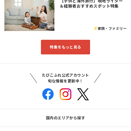
【子供と海外旅行】現地ライター
＆経験者おすすめスポット特集
家族・ファミリー
特集をもっと見る
たびこふれ公式アカウント
旬な情報を更新中！
国内のエリアから探す