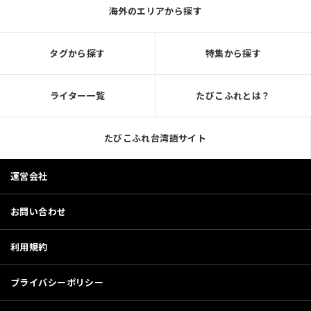
海外のエリアから探す
タグから探す
特集から探す
ライター一覧
たびこふれとは？
たびこふれ台湾語サイト
運営会社
お問い合わせ
利用規約
プライバシーポリシー