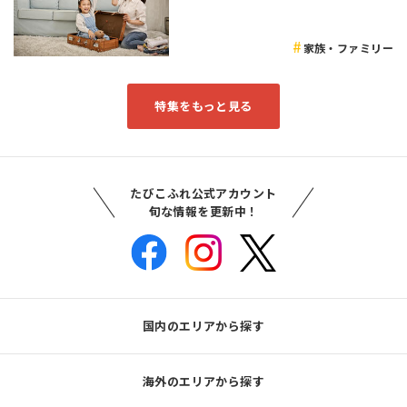
家族・ファミリー
特集をもっと見る
たびこふれ公式アカウント
旬な情報を更新中！
国内のエリアから探す
海外のエリアから探す