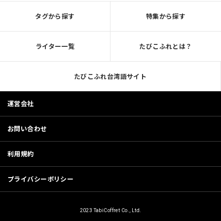
タグから探す
特集から探す
ライター一覧
たびこふれとは？
たびこふれ台湾語サイト
運営会社
お問い合わせ
利用規約
プライバシーポリシー
2023 TabiCoffret Co., Ltd.