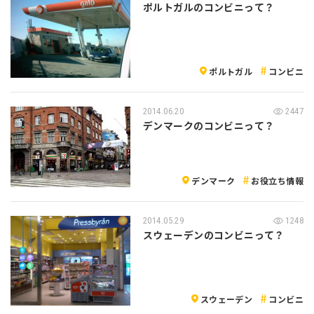
ポルトガルのコンビニって？
ポルトガル
コンビニ
2014.06.20
2447
デンマークのコンビニって？
デンマーク
お役立ち情報
2014.05.29
1248
スウェーデンのコンビニって？
スウェーデン
コンビニ