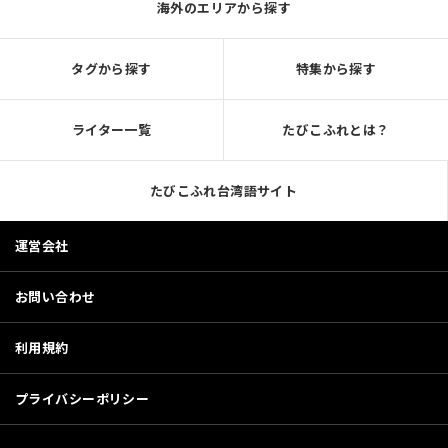
海外のエリアから探す
タグから探す
特集から探す
ライター一覧
たびこふれとは？
たびこふれ台湾語サイト
運営会社
お問い合わせ
利用規約
プライバシーポリシー