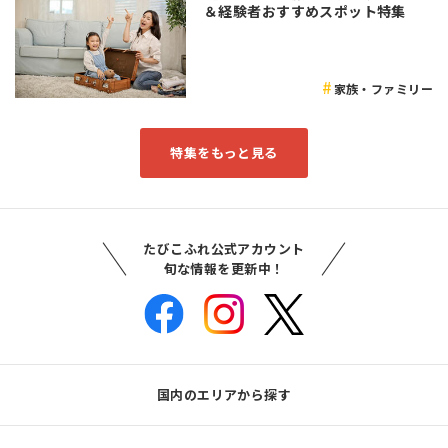
＆経験者おすすめスポット特集
家族・ファミリー
特集をもっと見る
たびこふれ公式アカウント
旬な情報を更新中！
国内のエリアから探す