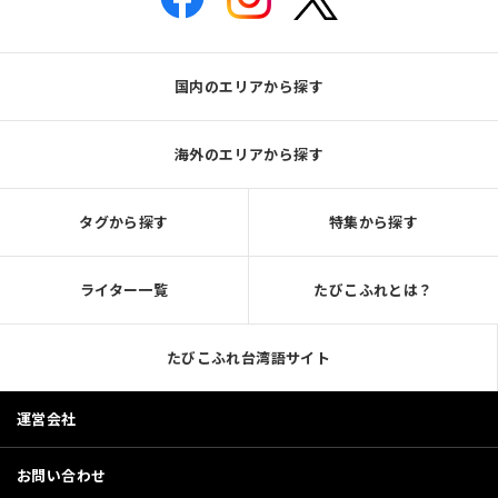
国内のエリアから探す
海外のエリアから探す
タグから探す
特集から探す
ライター一覧
たびこふれとは？
たびこふれ台湾語サイト
運営会社
お問い合わせ