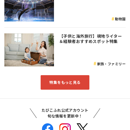
かけなど是非参考にしてみてくだ
さい♪
動物園
【子供と海外旅行】現地ライター
＆経験者おすすめスポット特集
家族・ファミリー
特集をもっと見る
たびこふれ公式アカウント
旬な情報を更新中！