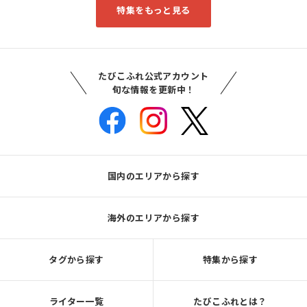
特集をもっと見る
たびこふれ公式アカウント
旬な情報を更新中！
国内のエリアから探す
海外のエリアから探す
タグから探す
特集から探す
ライター一覧
たびこふれとは？