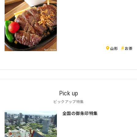
山形
お茶
Pick up
ピックアップ特集
全国の御朱印特集