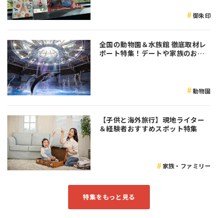
御朱印
全国の動物園＆水族館 徹底取材レ
ポート特集！デートや家族のおで
かけなど是非参考にしてみてくだ
さい♪
動物園
【子供と海外旅行】現地ライター
＆経験者おすすめスポット特集
家族・ファミリー
特集をもっと見る