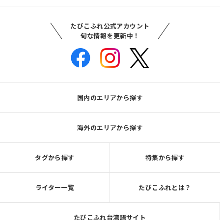
たびこふれ公式アカウント
旬な情報を更新中！
国内のエリアから探す
海外のエリアから探す
タグから探す
特集から探す
ライター一覧
たびこふれとは？
たびこふれ台湾語サイト