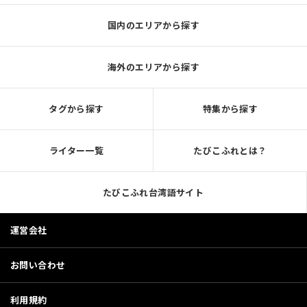
国内のエリアから探す
海外のエリアから探す
タグから探す
特集から探す
ライター一覧
たびこふれとは？
たびこふれ台湾語サイト
運営会社
お問い合わせ
利用規約