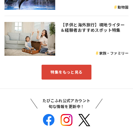
動物園
【子供と海外旅行】現地ライター
＆経験者おすすめスポット特集
家族・ファミリー
特集をもっと見る
たびこふれ公式アカウント
旬な情報を更新中！