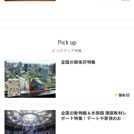
Pick up
ピックアップ特集
全国の御朱印特集
御朱印
全国の動物園＆水族館 徹底取材レ
ポート特集！デートや家族のおで
かけなど是非参考にしてみてくだ
さい♪