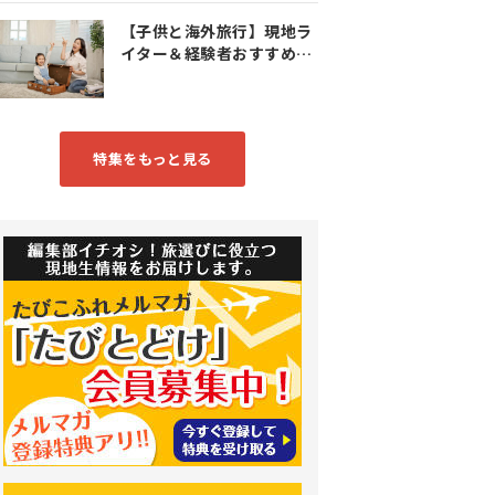
【子供と海外旅行】現地ラ
イター＆経験者おすすめス
ポット特集
特集をもっと見る