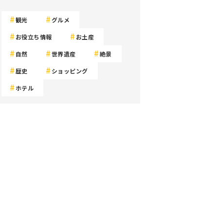
観光
グルメ
お役立ち情報
お土産
自然
世界遺産
絶景
歴史
ショッピング
ホテル