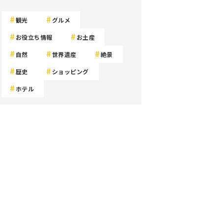
観光
グルメ
お役立ち情報
お土産
自然
世界遺産
絶景
歴史
ショッピング
ホテル