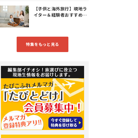
【子供と海外旅行】現地ラ
イター＆経験者おすすめス
ポット特集
特集をもっと見る