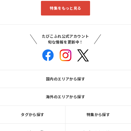
特集をもっと見る
たびこふれ公式アカウント
旬な情報を更新中！
国内のエリアから探す
海外のエリアから探す
タグから探す
特集から探す